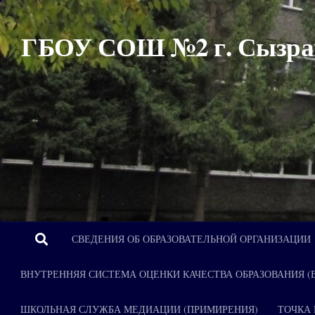
Перейти к содержимому
ГБОУ СОШ №2 г. Сызра
СВЕДЕНИЯ ОБ ОБРАЗОВАТЕЛЬНОЙ ОРГАНИЗАЦИИ
ВНУТРЕННЯЯ СИСТЕМА ОЦЕНКИ КАЧЕСТВА ОБРАЗОВАНИЯ (
ШКОЛЬНАЯ СЛУЖБА МЕДИАЦИИ (ПРИМИРЕНИЯ)
ТОЧКА 