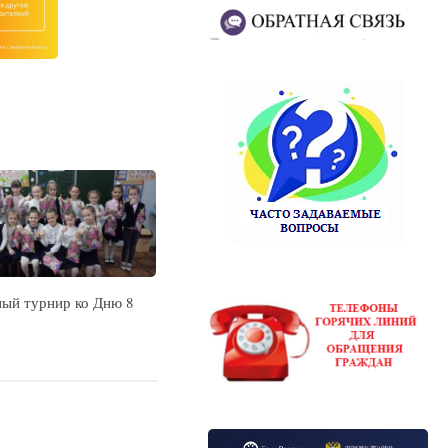
ый турнир ко Дню 8