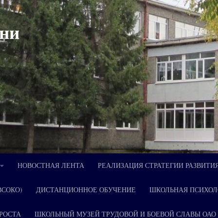
ни
НОВОСТНАЯ ЛЕНТА
РЕАЛИЗАЦИЯ СТРАТЕГИИ РАЗВИТИ
ВСОКО)
ДИСТАНЦИОННОЕ ОБУЧЕНИЕ
ШКОЛЬНАЯ ПСИХОЛ
РОСТА
ШКОЛЬНЫЙ МУЗЕЙ ТРУДОВОЙ И БОЕВОЙ СЛАВЫ ОАО