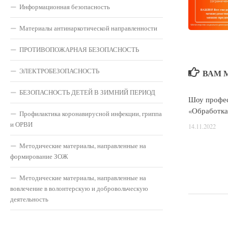
Информационная безопасность
Материалы антинаркотической направленности
ПРОТИВОПОЖАРНАЯ БЕЗОПАСНОСТЬ
ЭЛЕКТРОБЕЗОПАСНОСТЬ
ВАМ 
БЕЗОПАСНОСТЬ ДЕТЕЙ В ЗИМНИЙ ПЕРИОД
Шоу профес
«Обработка
Профилактика коронавирусной инфекции, гриппа
и ОРВИ
14.11.2022
Методические материалы, направленные на
формирование ЗОЖ
Методические материалы, направленные на
вовлечение в волонтерскую и добровольческую
деятельность