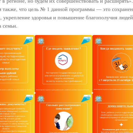
 в регионе, но будем их совершенствовать и расширять».
 также, что цель № 1 данной программы — это сохране
, укрепление здоровья и повышение благополучия людей
 семьи.