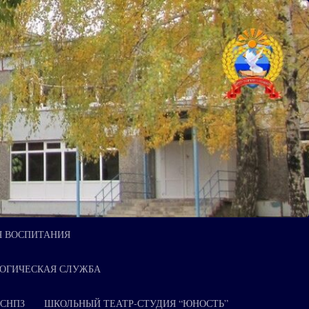
Я ВОСПИТАНИЯ
ОГИЧЕСКАЯ СЛУЖБА
 СНПЗ
ШКОЛЬНЫЙ ТЕАТР-СТУДИЯ “ЮНОСТЬ”