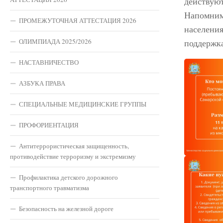
действуют
Напомним
ПРОМЕЖУТОЧНАЯ АТТЕСТАЦИЯ 2026
населения
ОЛИМПИАДА 2025/2026
поддержка
НАСТАВНИЧЕСТВО
АЗБУКА ПРАВА
СПЕЦИАЛЬНЫЕ МЕДИЦИНСКИЕ ГРУППЫ
ПРОФОРИЕНТАЦИЯ
Антитеррористическая защищенность,
противодействие терроризму и экстремизму
Профилактика детского дорожного
транспортного травматизма
Безопасность на железной дороге