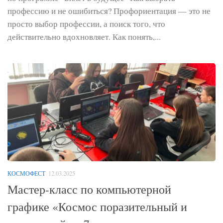
профессию и не ошибиться? Профориентация — это не
просто выбор профессии, а поиск того, что
действительно вдохновляет. Как понять,...
КОСМОФЕСТ
12.03.2025
Мастер-класс по компьютерной
графике «Космос поразительный и