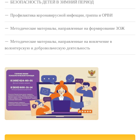
БЕЗОПАСНОСТЬ ДЕТЕЙ В ЗИМНИЙ ПЕРИОД
Профилактика коронавирусной инфекции, гриппа и ОРВИ
Методические материалы, направленные на формирование ЗОЖ
Методические материалы, направленные на вовлечение в
волонтерскую и добровольческую деятельность