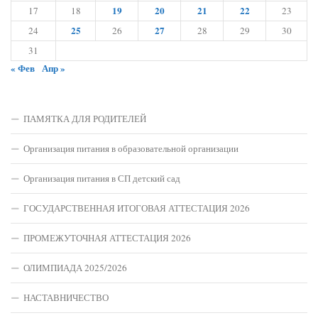
19
20
21
22
17
18
23
25
27
24
26
28
29
30
31
« Фев
Апр »
ПАМЯТКА ДЛЯ РОДИТЕЛЕЙ
Организация питания в образовательной организации
Организация питания в СП детский сад
ГОСУДАРСТВЕННАЯ ИТОГОВАЯ АТТЕСТАЦИЯ 2026
ПРОМЕЖУТОЧНАЯ АТТЕСТАЦИЯ 2026
ОЛИМПИАДА 2025/2026
НАСТАВНИЧЕСТВО