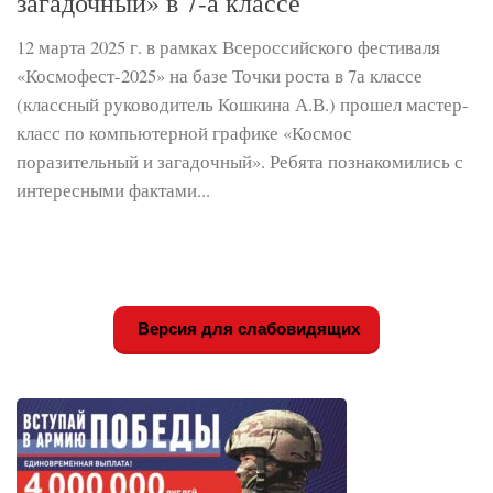
загадочный» в 7-а классе
12 марта 2025 г. в рамках Всероссийского фестиваля
«Космофест-2025» на базе Точки роста в 7а классе
(классный руководитель Кошкина А.В.) прошел мастер-
класс по компьютерной графике «Космос
поразительный и загадочный». Ребята познакомились с
интересными фактами...
Версия для слабовидящих