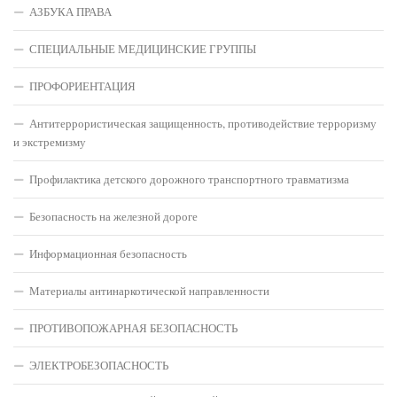
АЗБУКА ПРАВА
СПЕЦИАЛЬНЫЕ МЕДИЦИНСКИЕ ГРУППЫ
ПРОФОРИЕНТАЦИЯ
Антитеррористическая защищенность, противодействие терроризму
и экстремизму
Профилактика детского дорожного транспортного травматизма
Безопасность на железной дороге
Информационная безопасность
Материалы антинаркотической направленности
ПРОТИВОПОЖАРНАЯ БЕЗОПАСНОСТЬ
ЭЛЕКТРОБЕЗОПАСНОСТЬ