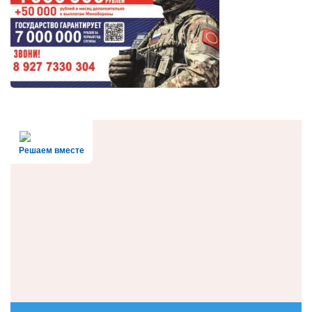
Решаем вместе