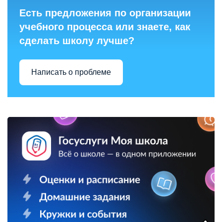
Есть предложения по организации
учебного процесса или знаете, как
сделать школу лучше?
Написать о проблеме