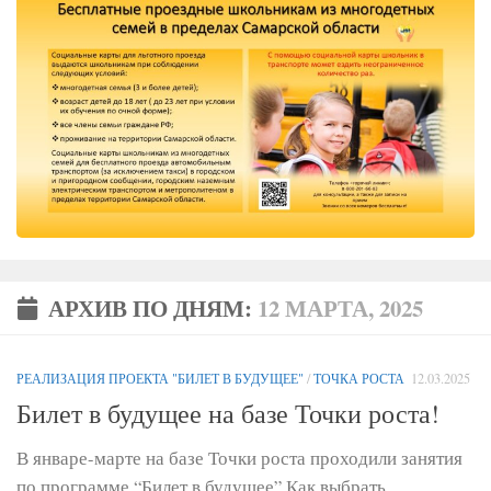
АРХИВ ПО ДНЯМ:
12 МАРТА, 2025
РЕАЛИЗАЦИЯ ПРОЕКТА "БИЛЕТ В БУДУЩЕЕ"
/
ТОЧКА РОСТА
12.03.2025
Билет в будущее на базе Точки роста!
В январе-марте на базе Точки роста проходили занятия
по программе “Билет в будущее” Как выбрать