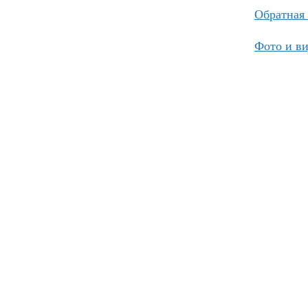
Обратная 
Фото и в