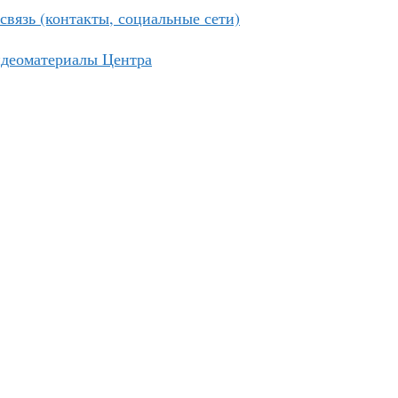
связь (контакты, социальные сети)
идеоматериалы Центра