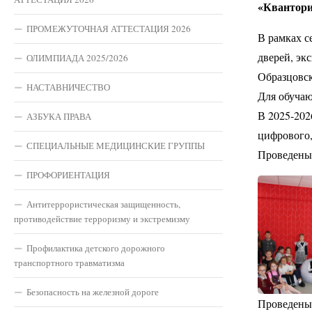
«Квантори
ПРОМЕЖУТОЧНАЯ АТТЕСТАЦИЯ 2026
В рамках с
дверей, эк
ОЛИМПИАДА 2025/2026
Образцовск
НАСТАВНИЧЕСТВО
Для обучаю
В 2025-20
АЗБУКА ПРАВА
цифрового,
СПЕЦИАЛЬНЫЕ МЕДИЦИНСКИЕ ГРУППЫ
Проведены 
ПРОФОРИЕНТАЦИЯ
Антитеррористическая защищенность,
противодействие терроризму и экстремизму
Профилактика детского дорожного
транспортного травматизма
Безопасность на железной дороге
Проведены