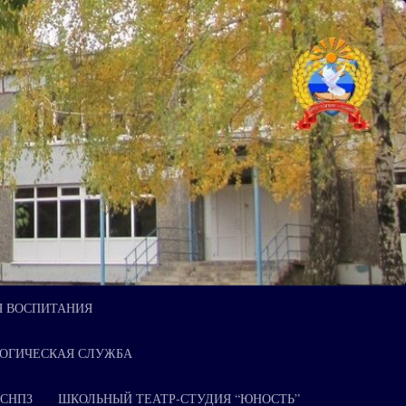
Я ВОСПИТАНИЯ
ОГИЧЕСКАЯ СЛУЖБА
 СНПЗ
ШКОЛЬНЫЙ ТЕАТР-СТУДИЯ “ЮНОСТЬ”