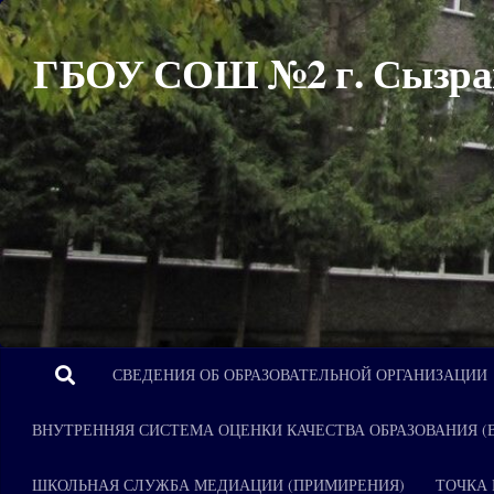
Перейти к содержимому
ГБОУ СОШ №2 г. Сызра
СВЕДЕНИЯ ОБ ОБРАЗОВАТЕЛЬНОЙ ОРГАНИЗАЦИИ
ВНУТРЕННЯЯ СИСТЕМА ОЦЕНКИ КАЧЕСТВА ОБРАЗОВАНИЯ (
ШКОЛЬНАЯ СЛУЖБА МЕДИАЦИИ (ПРИМИРЕНИЯ)
ТОЧКА 