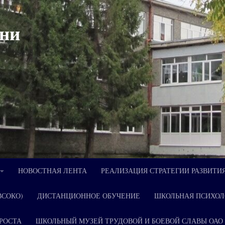
ни
НОВОСТНАЯ ЛЕНТА
РЕАЛИЗАЦИЯ СТРАТЕГИИ РАЗВИТИ
ВСОКО)
ДИСТАНЦИОННОЕ ОБУЧЕНИЕ
ШКОЛЬНАЯ ПСИХОЛ
РОСТА
ШКОЛЬНЫЙ МУЗЕЙ ТРУДОВОЙ И БОЕВОЙ СЛАВЫ ОАО