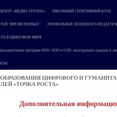
ЕНТР «МЕДИА ГРУППА»
ШКОЛЬНЫЙ СПОРТИВНЫЙ КЛУБ
ТЕЙ “ВРЕМЯ ПЕРВЫХ”
ПРОФИЛЬНЫЕ ПСИХОЛОГО-ПЕДАГОГИ
СТЬ В ЦИФРОВОМ МИРЕ
я образовательных программ НОО, ООО и СОО, иностранных граждан и ли
КАТЫ)
 ОБРАЗОВАНИЯ ЦИФРОВОГО И ГУМАНИТ
ЛЕЙ «ТОЧКА РОСТА»
Дополнительная информаци