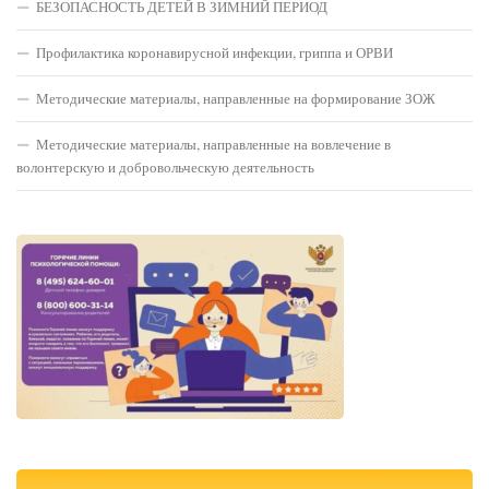
БЕЗОПАСНОСТЬ ДЕТЕЙ В ЗИМНИЙ ПЕРИОД
Профилактика коронавирусной инфекции, гриппа и ОРВИ
Методические материалы, направленные на формирование ЗОЖ
Методические материалы, направленные на вовлечение в
волонтерскую и добровольческую деятельность