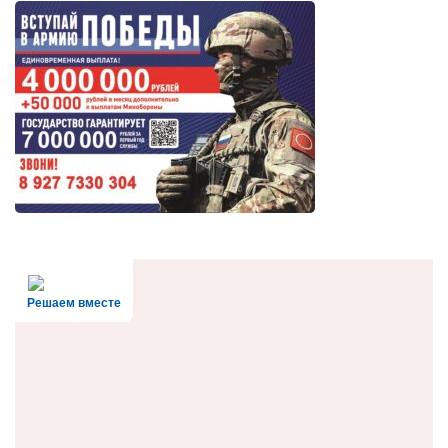
Решаем вместе