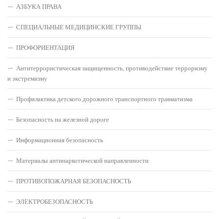
АЗБУКА ПРАВА
СПЕЦИАЛЬНЫЕ МЕДИЦИНСКИЕ ГРУППЫ
ПРОФОРИЕНТАЦИЯ
Антитеррористическая защищенность, противодействие терроризму
и экстремизму
Профилактика детского дорожного транспортного травматизма
Безопасность на железной дороге
Информационная безопасность
Материалы антинаркотической направленности
ПРОТИВОПОЖАРНАЯ БЕЗОПАСНОСТЬ
ЭЛЕКТРОБЕЗОПАСНОСТЬ