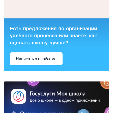
Есть предложения по организации
учебного процесса или знаете, как
сделать школу лучше?
Написать о проблеме