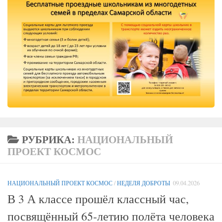
РУБРИКА:
НАЦИОНАЛЬНЫЙ
ПРОЕКТ КОСМОС
НАЦИОНАЛЬНЫЙ ПРОЕКТ КОСМОС
/
НЕДЕЛЯ ДОБРОТЫ
09.04.2026
В 3 А классе прошёл классный час,
посвящённый 65-летию полёта человека