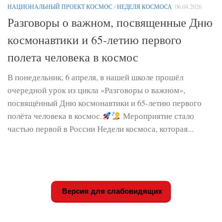
НАЦИОНАЛЬНЫЙ ПРОЕКТ КОСМОС
/
НЕДЕЛЯ КОСМОСА
06.04.2026
Разговоры о важном, посвященные Дню
космонавтики и 65-летию первого
полета человека в космос
В понедельник, 6 апреля, в нашей школе прошёл
очередной урок из цикла «Разговоры о важном»,
посвящённый Дню космонавтики и 65-летию первого
полёта человека в космос.
Мероприятие стало
частью первой в России Недели космоса, которая...
Версия для слабовидящих