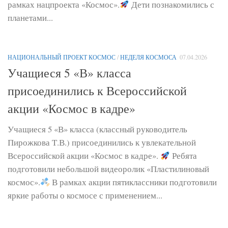
рамках нацпроекта «Космос».
Дети познакомились с
планетами...
НАЦИОНАЛЬНЫЙ ПРОЕКТ КОСМОС
/
НЕДЕЛЯ КОСМОСА
07.04.2026
Учащиеся 5 «В» класса
присоединились к Всероссийской
акции «Космос в кадре»
Учащиеся 5 «В» класса (классный руководитель
Пирожкова Т.В.) присоединились к увлекательной
Всероссийской акции «Космос в кадре».
Ребята
подготовили небольшой видеоролик «Пластилиновый
космос».
В рамках акции пятиклассники подготовили
яркие работы о космосе с применением...