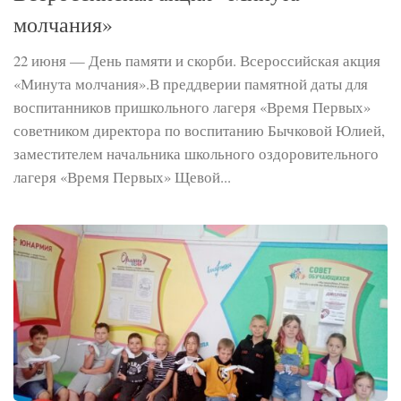
молчания»
22 июня — День памяти и скорби. Всероссийская акция
«Минута молчания».В преддверии памятной даты для
воспитанников пришкольного лагеря «Время Первых»
советником директора по воспитанию Бычковой Юлией,
заместителем начальника школьного оздоровительного
лагеря «Время Первых» Щевой...