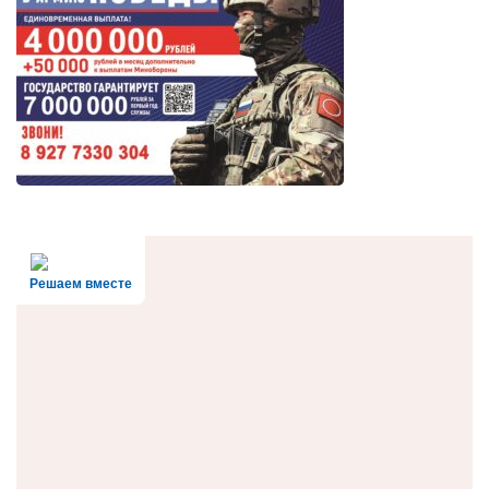
Решаем вместе