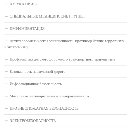
АЗБУКА ПРАВА
СПЕЦИАЛЬНЫЕ МЕДИЦИНСКИЕ ГРУППЫ
ПРОФОРИЕНТАЦИЯ
Антитеррористическая защищенность, противодействие терроризму
и экстремизму
Профилактика детского дорожного транспортного травматизма
Безопасность на железной дороге
Информационная безопасность
Материалы антинаркотической направленности
ПРОТИВОПОЖАРНАЯ БЕЗОПАСНОСТЬ
ЭЛЕКТРОБЕЗОПАСНОСТЬ