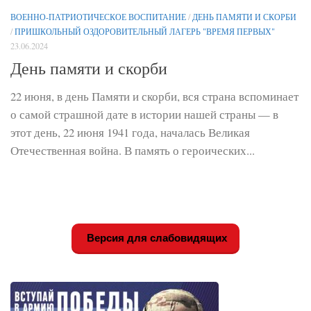
ВОЕННО-ПАТРИОТИЧЕСКОЕ ВОСПИТАНИЕ
/
ДЕНЬ ПАМЯТИ И СКОРБИ
/
ПРИШКОЛЬНЫЙ ОЗДОРОВИТЕЛЬНЫЙ ЛАГЕРЬ "ВРЕМЯ ПЕРВЫХ"
23.06.2024
День памяти и скорби
22 июня, в день Памяти и скорби, вся страна вспоминает
о самой страшной дате в истории нашей страны — в
этот день, 22 июня 1941 года, началась Великая
Отечественная война. В память о героических...
Версия для слабовидящих