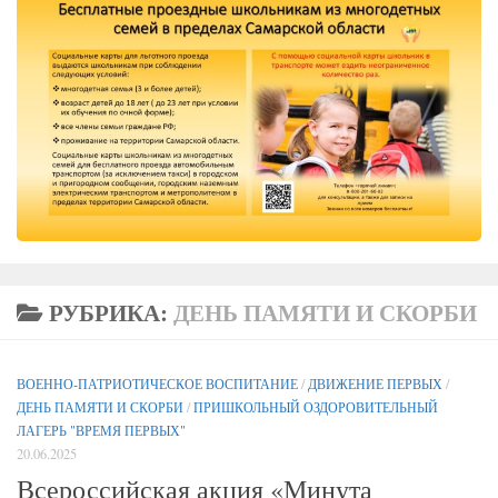
РУБРИКА:
ДЕНЬ ПАМЯТИ И СКОРБИ
ВОЕННО-ПАТРИОТИЧЕСКОЕ ВОСПИТАНИЕ
/
ДВИЖЕНИЕ ПЕРВЫХ
/
ДЕНЬ ПАМЯТИ И СКОРБИ
/
ПРИШКОЛЬНЫЙ ОЗДОРОВИТЕЛЬНЫЙ
ЛАГЕРЬ "ВРЕМЯ ПЕРВЫХ"
20.06.2025
Всероссийская акция «Минута