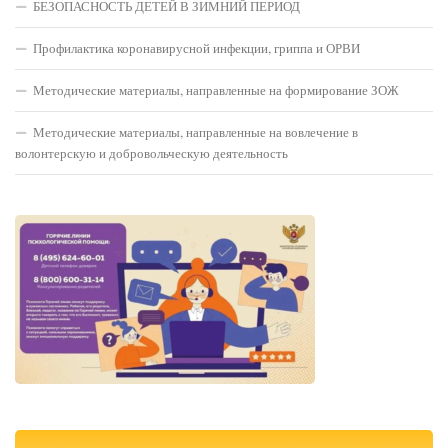
БЕЗОПАСНОСТЬ ДЕТЕЙ В ЗИМНИЙ ПЕРИОД
Профилактика коронавирусной инфекции, гриппа и ОРВИ
Методические материалы, направленные на формирование ЗОЖ
Методические материалы, направленные на вовлечение в
волонтерскую и добровольческую деятельность