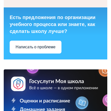
Есть предложения по организации
учебного процесса или знаете, как
сделать школу лучше?
Написать о проблеме