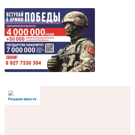
Решаем вместе