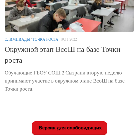
ОЛИМПИАДЫ
/
ТОЧКА РОСТА
19.11.2022
Окружной этап ВсоШ на базе Точки
роста
Обучающие ГБОУ СОШ 2 Сызрани вторую неделю
принимают участие в окружном этапе ВсоШ на базе
Точки роста.
Версия для слабовидящих