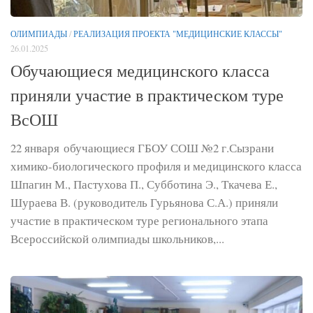
ОЛИМПИАДЫ
/
РЕАЛИЗАЦИЯ ПРОЕКТА "МЕДИЦИНСКИЕ КЛАССЫ"
26.01.2025
Обучающиеся медицинского класса
приняли участие в практическом туре
ВсОШ
22 января обучающиеся ГБОУ СОШ №2 г.Сызрани
химико-биологического профиля и медицинского класса
Шпагин М., Пастухова П., Субботина Э., Ткачева Е.,
Шураева В. (руководитель Гурьянова С.А.) приняли
участие в практическом туре регионального этапа
Всероссийской олимпиады школьников,...