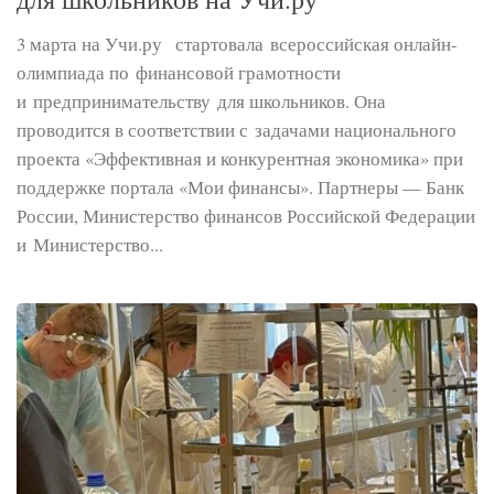
3 марта на Учи.ру стартовала всероссийская онлайн-
олимпиада по финансовой грамотности
и предпринимательству для школьников. Она
проводится в соответствии с задачами национального
проекта «Эффективная и конкурентная экономика» при
поддержке портала «Мои финансы». Партнеры — Банк
России, Министерство финансов Российской Федерации
и Министерство...