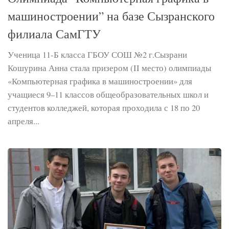
машиностроении” на базе Сызранского
филиала СамГТУ
Ученица 11-Б класса ГБОУ СОШ №2 г.Сызрани
Кошурина Анна стала призером (II место) олимпиады
«Компьютерная графика в машиностроении» для
учащиеся 9–11 классов общеобразовательных школ и
студентов колледжей, которая проходила с 18 по 20
апреля...