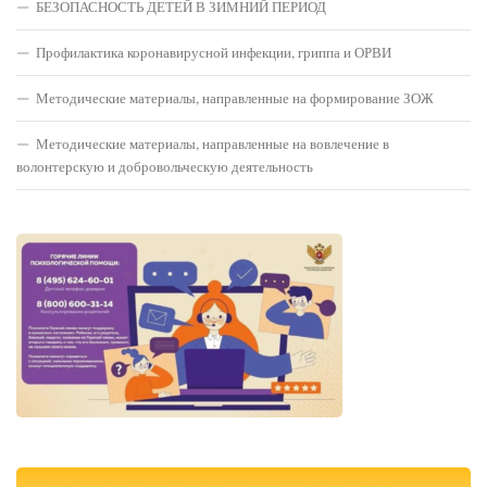
БЕЗОПАСНОСТЬ ДЕТЕЙ В ЗИМНИЙ ПЕРИОД
Профилактика коронавирусной инфекции, гриппа и ОРВИ
Методические материалы, направленные на формирование ЗОЖ
Методические материалы, направленные на вовлечение в
волонтерскую и добровольческую деятельность