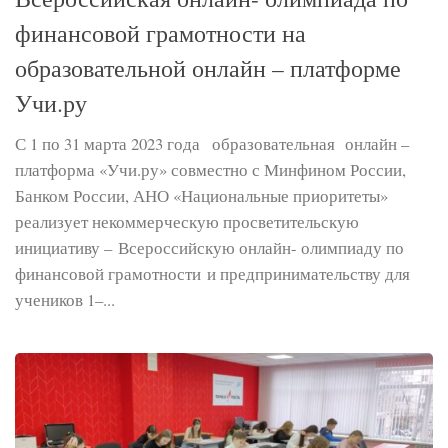
финансовой грамотности на
образовательной онлайн – платформе
Учи.ру
С 1 по 31 марта 2023 года образовательная онлайн –
платформа «Учи.ру» совместно с Минфином России,
Банком России, АНО «Национальные приоритеты»
реализует некоммерческую просветительскую
инициативу – Всероссийскую онлайн- олимпиаду по
финансовой грамотности и предпринимательству для
учеников 1–...