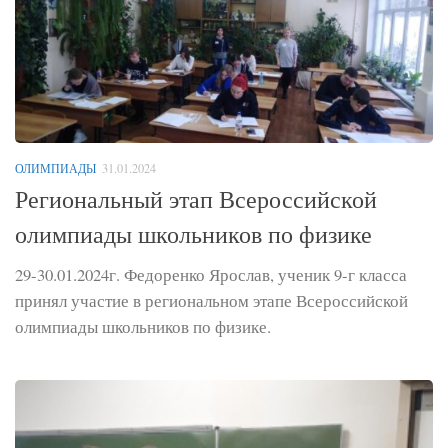
ОЛИМПИАДЫ
31.01.2024
Региональный этап Всероссийской
олимпиады школьников по физике
29-30.01.2024г. Федоренко Ярослав, ученик 9-г класса
принял участие в региональном этапе Всероссийской
олимпиады школьников по физике.