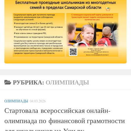
РУБРИКА:
ОЛИМПИАДЫ
ОЛИМПИАДЫ
04.03.2026
Стартовала всероссийская онлайн-
олимпиада по финансовой грамотности
для школьников на Учи.ру