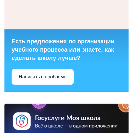
Есть предложения по организации
учебного процесса или знаете, как
сделать школу лучше?
Написать о проблеме