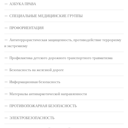
АЗБУКА ПРАВА
СПЕЦИАЛЬНЫЕ МЕДИЦИНСКИЕ ГРУППЫ
ПРОФОРИЕНТАЦИЯ
Антитеррористическая защищенность, противодействие терроризму
и экстремизму
Профилактика детского дорожного транспортного травматизма
Безопасность на железной дороге
Информационная безопасность
Материалы антинаркотической направленности
ПРОТИВОПОЖАРНАЯ БЕЗОПАСНОСТЬ
ЭЛЕКТРОБЕЗОПАСНОСТЬ