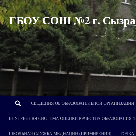
Перейти к содержимому
ГБОУ СОШ №2 г. Сызра
СВЕДЕНИЯ ОБ ОБРАЗОВАТЕЛЬНОЙ ОРГАНИЗАЦИИ
ВНУТРЕННЯЯ СИСТЕМА ОЦЕНКИ КАЧЕСТВА ОБРАЗОВАНИЯ (
ШКОЛЬНАЯ СЛУЖБА МЕДИАЦИИ (ПРИМИРЕНИЯ)
ТОЧКА 