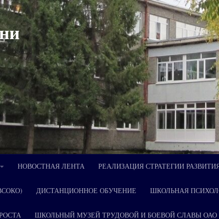
ни
НОВОСТНАЯ ЛЕНТА
РЕАЛИЗАЦИЯ СТРАТЕГИИ РАЗВИТИ
ВСОКО)
ДИСТАНЦИОННОЕ ОБУЧЕНИЕ
ШКОЛЬНАЯ ПСИХОЛ
РОСТА
ШКОЛЬНЫЙ МУЗЕЙ ТРУДОВОЙ И БОЕВОЙ СЛАВЫ ОАО