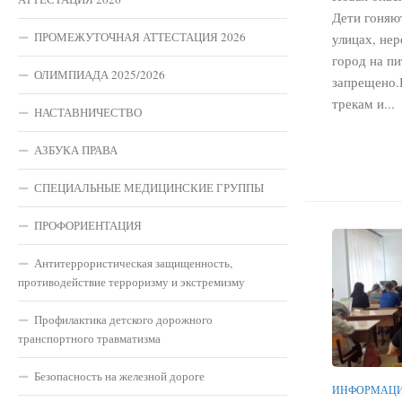
Дети гоняю
ПРОМЕЖУТОЧНАЯ АТТЕСТАЦИЯ 2026
улицах, нер
город на пи
ОЛИМПИАДА 2025/2026
запрещено.
трекам и...
НАСТАВНИЧЕСТВО
АЗБУКА ПРАВА
СПЕЦИАЛЬНЫЕ МЕДИЦИНСКИЕ ГРУППЫ
ПРОФОРИЕНТАЦИЯ
Антитеррористическая защищенность,
противодействие терроризму и экстремизму
Профилактика детского дорожного
транспортного травматизма
Безопасность на железной дороге
ИНФОРМАЦИ