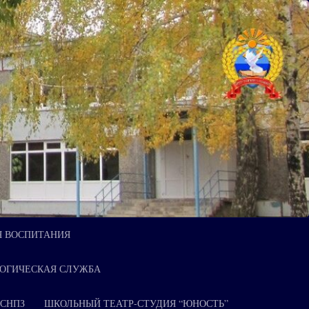
Я ВОСПИТАНИЯ
ОГИЧЕСКАЯ СЛУЖБА
 СНПЗ
ШКОЛЬНЫЙ ТЕАТР-СТУДИЯ “ЮНОСТЬ”