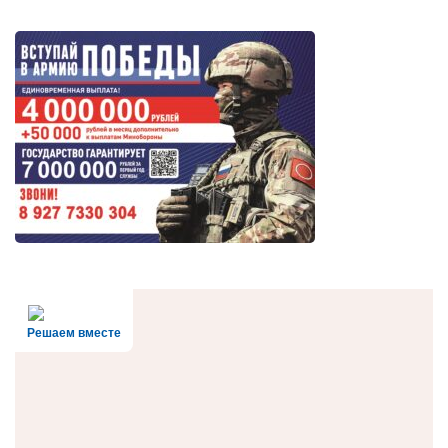
Решаем вместе