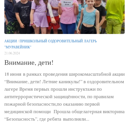
АКЦИИ
/
ПРИШКОЛЬНЫЙ ОЗДОРОВИТЕЛЬНЫЙ ЛАГЕРЬ
"МУРАВЕЙНИК"
21.06.2024
Внимание, дети!
18 июня в рамках проведения широкомасштабной акции
“Внимание, дети! Летние каникулы!” в оздоровительном
лагере Время первых прошли инструктажи по
антитеррористической защищённости, по правилам
пожарной безопасности,по оказанию первой
медицинской помощи Прошла общелагерная викторина
“Безопасность”, где ребята выполняли...