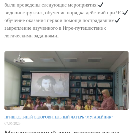
были проведены следующие мероприятия:
видеоинструктаж, обучение порядка действий при ЧС
обучение оказания первой помощи пострадавшим
закрепление изученного в Игре-путешествие с
логическими заданиями...
ПРИШКОЛЬНЫЙ ОЗДОРОВИТЕЛЬНЫЙ ЛАГЕРЬ "МУРАВЕЙНИК"
07.06.2023
Международный день русского языка.