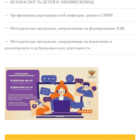
БЕЗОПАСНОСТЬ ДЕТЕЙ В ЗИМНИЙ ПЕРИОД
Профилактика коронавирусной инфекции, гриппа и ОРВИ
Методические материалы, направленные на формирование ЗОЖ
Методические материалы, направленные на вовлечение в
волонтерскую и добровольческую деятельность