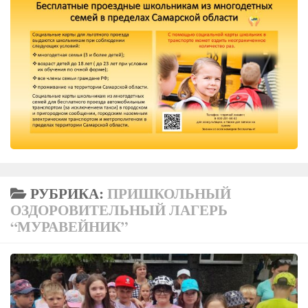
РУБРИКА:
ПРИШКОЛЬНЫЙ
ОЗДОРОВИТЕЛЬНЫЙ ЛАГЕРЬ
“МУРАВЕЙНИК”