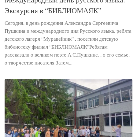
Экскурсия в “БИБЛИОМАЯК”
Сегодня, в день рождения Александра Сергеевича
Пушкина и международного дня Русского языка, ребята
детского лагеря “Муравейник” , посетили детскую
библиотеку филиал “БИБЛИОМАЯК”Ребятам
рассказали о великом поэте А.С.Пушкине. , о его семье,
о творчестве писателя.Затем...