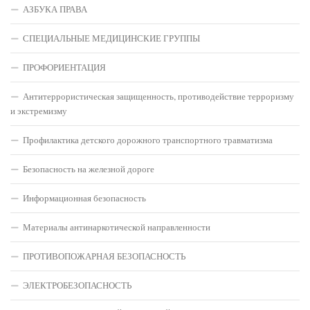
АЗБУКА ПРАВА
СПЕЦИАЛЬНЫЕ МЕДИЦИНСКИЕ ГРУППЫ
ПРОФОРИЕНТАЦИЯ
Антитеррористическая защищенность, противодействие терроризму
и экстремизму
Профилактика детского дорожного транспортного травматизма
Безопасность на железной дороге
Информационная безопасность
Материалы антинаркотической направленности
ПРОТИВОПОЖАРНАЯ БЕЗОПАСНОСТЬ
ЭЛЕКТРОБЕЗОПАСНОСТЬ