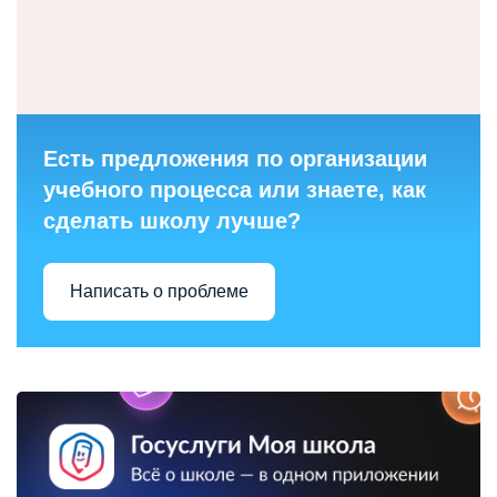
Есть предложения по организации
учебного процесса или знаете, как
сделать школу лучше?
Написать о проблеме