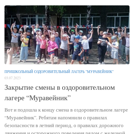
ПРИШКОЛЬНЫЙ ОЗДОРОВИТЕЛЬНЫЙ ЛАГЕРЬ "МУРАВЕЙНИК"
03.07.2023
Закрытие смены в оздоровительном
лагере “Муравейник”
Вот и подошла к концу смена в оздоровительном лагере
“Муравейник”. Ребятам напомнили о правилах
безопасности в летний период, о правилах дорожного
движения и осторожного поведения рядом с железной