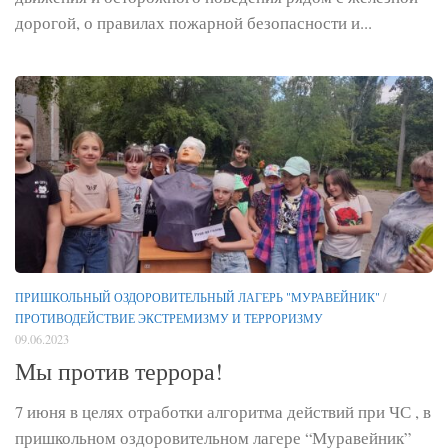
дорогой, о правилах пожарной безопасности и...
ПРИШКОЛЬНЫЙ ОЗДОРОВИТЕЛЬНЫЙ ЛАГЕРЬ "МУРАВЕЙНИК"
/
ПРОТИВОДЕЙСТВИЕ ЭКСТРЕМИЗМУ И ТЕРРОРИЗМУ
09.06.2023
Мы против террора!
7 июня в целях отработки алгоритма действий при ЧС , в
пришкольном оздоровительном лагере “Муравейник”