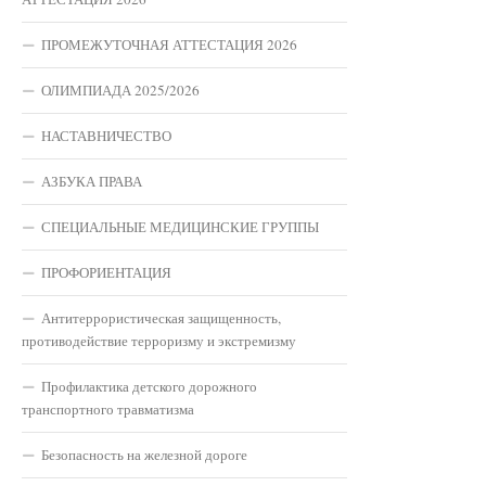
ПРОМЕЖУТОЧНАЯ АТТЕСТАЦИЯ 2026
ОЛИМПИАДА 2025/2026
НАСТАВНИЧЕСТВО
АЗБУКА ПРАВА
СПЕЦИАЛЬНЫЕ МЕДИЦИНСКИЕ ГРУППЫ
ПРОФОРИЕНТАЦИЯ
Антитеррористическая защищенность,
противодействие терроризму и экстремизму
Профилактика детского дорожного
транспортного травматизма
Безопасность на железной дороге