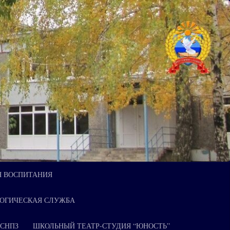
Я ВОСПИТАНИЯ
ОГИЧЕСКАЯ СЛУЖБА
 СНПЗ
ШКОЛЬНЫЙ ТЕАТР-СТУДИЯ “ЮНОСТЬ”