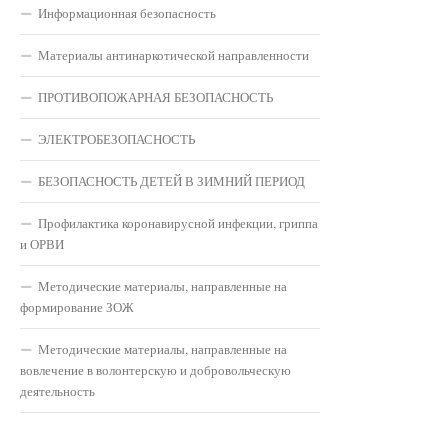
Информационная безопасность
Материалы антинаркотической направленности
ПРОТИВОПОЖАРНАЯ БЕЗОПАСНОСТЬ
ЭЛЕКТРОБЕЗОПАСНОСТЬ
БЕЗОПАСНОСТЬ ДЕТЕЙ В ЗИМНИЙ ПЕРИОД
Профилактика коронавирусной инфекции, гриппа
и ОРВИ
Методические материалы, направленные на
формирование ЗОЖ
Методические материалы, направленные на
вовлечение в волонтерскую и добровольческую
деятельность