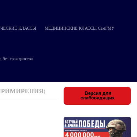
ЧЕСКИЕ КЛАССЫ
МЕДИЦИНСКИЕ КЛАССЫ СамГМУ
ц без гражданства
ПРИМИРЕНИЯ)
Версия для
слабовидящих