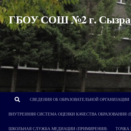
Перейти к содержимому
ГБОУ СОШ №2 г. Сызра
СВЕДЕНИЯ ОБ ОБРАЗОВАТЕЛЬНОЙ ОРГАНИЗАЦИИ
ВНУТРЕННЯЯ СИСТЕМА ОЦЕНКИ КАЧЕСТВА ОБРАЗОВАНИЯ (
ШКОЛЬНАЯ СЛУЖБА МЕДИАЦИИ (ПРИМИРЕНИЯ)
ТОЧКА 