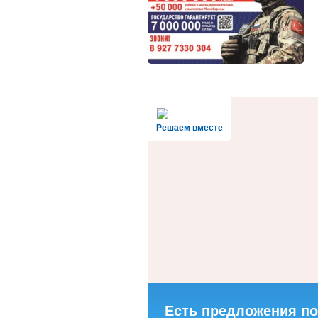
Решаем вместе
Есть предложения по