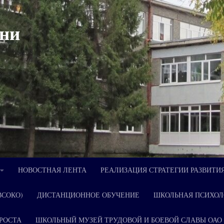
ни
НОВОСТНАЯ ЛЕНТА
РЕАЛИЗАЦИЯ СТРАТЕГИИ РАЗВИТИ
ВСОКО)
ДИСТАНЦИОННОЕ ОБУЧЕНИЕ
ШКОЛЬНАЯ ПСИХОЛ
РОСТА
ШКОЛЬНЫЙ МУЗЕЙ ТРУДОВОЙ И БОЕВОЙ СЛАВЫ ОАО