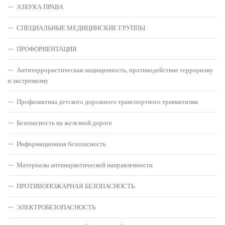
АЗБУКА ПРАВА
СПЕЦИАЛЬНЫЕ МЕДИЦИНСКИЕ ГРУППЫ
ПРОФОРИЕНТАЦИЯ
Антитеррористическая защищенность, противодействие терроризму
и экстремизму
Профилактика детского дорожного транспортного травматизма
Безопасность на железной дороге
Информационная безопасность
Материалы антинаркотической направленности
ПРОТИВОПОЖАРНАЯ БЕЗОПАСНОСТЬ
ЭЛЕКТРОБЕЗОПАСНОСТЬ