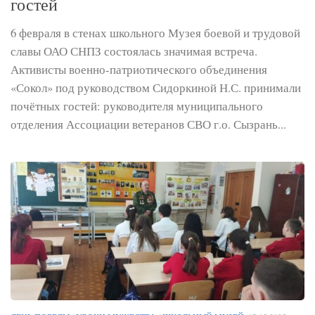
гостей
6 февраля в стенах школьного Музея боевой и трудовой
славы ОАО СНПЗ состоялась значимая встреча.
Активисты военно-патриотического объединения
«Сокол» под руководством Сидоркиной Н.С. принимали
почётных гостей: руководителя муниципального
отделения Ассоциации ветеранов СВО г.о. Сызрань...