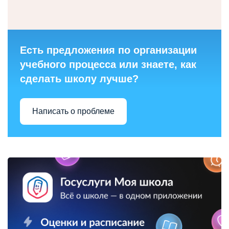
Есть предложения по организации
учебного процесса или знаете, как
сделать школу лучше?
Написать о проблеме