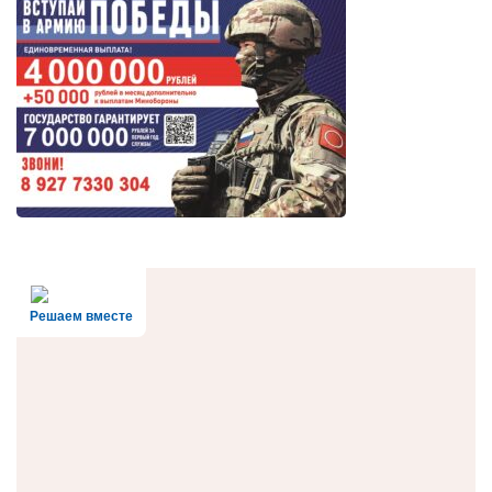
Решаем вместе