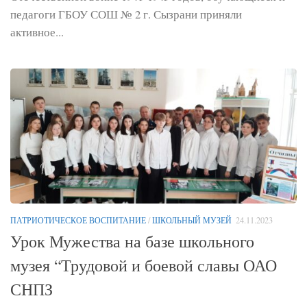
педагоги ГБОУ СОШ № 2 г. Сызрани приняли
активное...
ПАТРИОТИЧЕСКОЕ ВОСПИТАНИЕ
/
ШКОЛЬНЫЙ МУЗЕЙ
24.11.2023
Урок Мужества на базе школьного
музея “Трудовой и боевой славы ОАО
СНПЗ