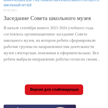
ШКОЛЬНЫЙ МУЗЕЙ
07.09.2023
Заседание Совета школьного музея
В начале сентября нового 2023-2024 учебного года
состоялось организационное заседание Совета
школьного музея, на котором ребята сформировали
рабочие группы по направленностям деятельности
музея (лекторская, поисковая и оформительская). Все
ребята выбрали направление работы согласно своим...
Версия для слабовидящих