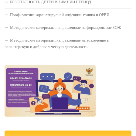
БЕЗОПАСНОСТЬ ДЕТЕЙ В ЗИМНИЙ ПЕРИОД
Профилактика коронавирусной инфекции, гриппа и ОРВИ
Методические материалы, направленные на формирование ЗОЖ
Методические материалы, направленные на вовлечение в
волонтерскую и добровольческую деятельность