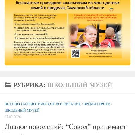
РУБРИКА:
ШКОЛЬНЫЙ МУЗЕЙ
ВОЕННО-ПАТРИОТИЧЕСКОЕ ВОСПИТАНИЕ
/
ВРЕМЯ ГЕРОЕВ
/
ШКОЛЬНЫЙ МУЗЕЙ
07.02.2026
Диалог поколений: “Сокол” принимает