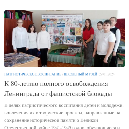
ПАТРИОТИЧЕСКОЕ ВОСПИТАНИЕ
/
ШКОЛЬНЫЙ МУЗЕЙ
29.01.2024
К 80-летию полного освобождения
Ленинграда от фашистской блокады
В целях патриотического воспитания детей и молодёжи,
вовлечения их в творческие проекты, направленные на
сохранение исторической памяти о Великой
Отечественной войне 1941-1945 годов, обучающиеся и