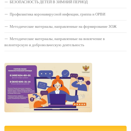
БЕЗОПАСНОСТЬ ДЕТЕЙ В ЗИМНИЙ ПЕРИОД
Профилактика коронавирусной инфекции, гриппа и ОРВИ
Методические материалы, направленные на формирование ЗОЖ
Методические материалы, направленные на вовлечение в
волонтерскую и добровольческую деятельность