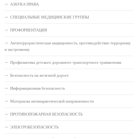
АЗБУКА ПРАВА
СПЕЦИАЛЬНЫЕ МЕДИЦИНСКИЕ ГРУППЫ
ПРОФОРИЕНТАЦИЯ
Антитеррористическая защищенность, противодействие терроризму
и экстремизму
Профилактика детского дорожного транспортного травматизма
Безопасность на железной дороге
Информационная безопасность
Материалы антинаркотической направленности
ПРОТИВОПОЖАРНАЯ БЕЗОПАСНОСТЬ
ЭЛЕКТРОБЕЗОПАСНОСТЬ