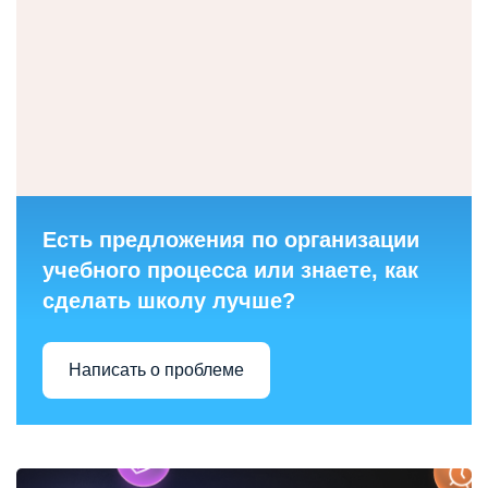
Есть предложения по организации
учебного процесса или знаете, как
сделать школу лучше?
Написать о проблеме