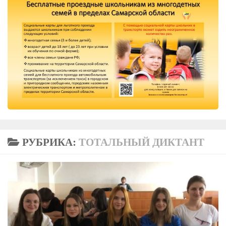
РУБРИКА:
ТОТАЛЬНЫЙ ДИКТАНТ