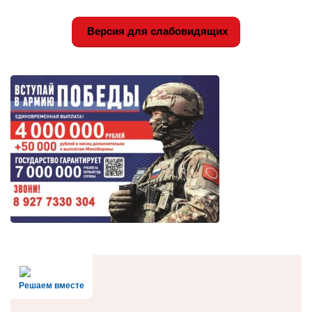
Версия для слабовидящих
Решаем вместе