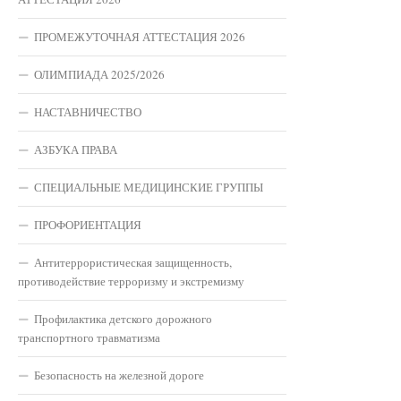
ПРОМЕЖУТОЧНАЯ АТТЕСТАЦИЯ 2026
ОЛИМПИАДА 2025/2026
НАСТАВНИЧЕСТВО
АЗБУКА ПРАВА
СПЕЦИАЛЬНЫЕ МЕДИЦИНСКИЕ ГРУППЫ
ПРОФОРИЕНТАЦИЯ
Антитеррористическая защищенность,
противодействие терроризму и экстремизму
Профилактика детского дорожного
транспортного травматизма
Безопасность на железной дороге