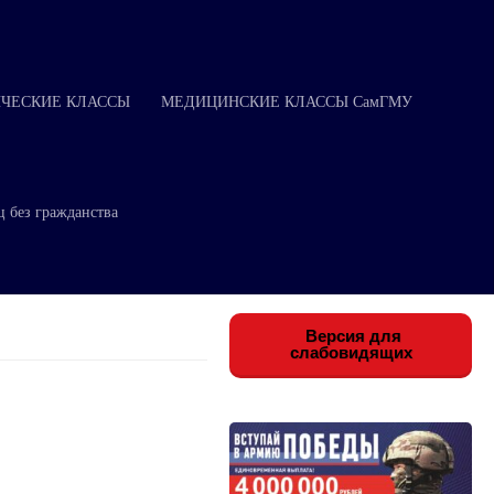
ЧЕСКИЕ КЛАССЫ
МЕДИЦИНСКИЕ КЛАССЫ СамГМУ
ц без гражданства
Версия для
слабовидящих