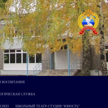
Я ВОСПИТАНИЯ
ОГИЧЕСКАЯ СЛУЖБА
 СНПЗ
ШКОЛЬНЫЙ ТЕАТР-СТУДИЯ “ЮНОСТЬ”