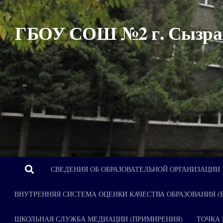
Перейти к содержимому
ГБОУ СОШ №2 г. Сызра
СВЕДЕНИЯ ОБ ОБРАЗОВАТЕЛЬНОЙ ОРГАНИЗАЦИИ
ВНУТРЕННЯЯ СИСТЕМА ОЦЕНКИ КАЧЕСТВА ОБРАЗОВАНИЯ (
ШКОЛЬНАЯ СЛУЖБА МЕДИАЦИИ (ПРИМИРЕНИЯ)
ТОЧКА 