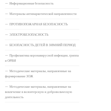
Информационная безопасность
Материалы антинаркотической направленности
ПРОТИВОПОЖАРНАЯ БЕЗОПАСНОСТЬ
ЭЛЕКТРОБЕЗОПАСНОСТЬ
БЕЗОПАСНОСТЬ ДЕТЕЙ В ЗИМНИЙ ПЕРИОД
Профилактика коронавирусной инфекции, гриппа
и ОРВИ
Методические материалы, направленные на
формирование ЗОЖ
Методические материалы, направленные на
вовлечение в волонтерскую и добровольческую
деятельность