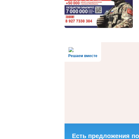
Решаем вместе
Есть предложения по