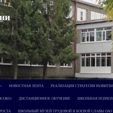
ни
НОВОСТНАЯ ЛЕНТА
РЕАЛИЗАЦИЯ СТРАТЕГИИ РАЗВИТИ
ВСОКО)
ДИСТАНЦИОННОЕ ОБУЧЕНИЕ
ШКОЛЬНАЯ ПСИХОЛ
РОСТА
ШКОЛЬНЫЙ МУЗЕЙ ТРУДОВОЙ И БОЕВОЙ СЛАВЫ ОАО