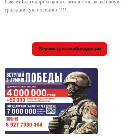
бывает.Благодарим наших активистов за активную
гражданскую позицию!!!!!
Версия для слабовидящих