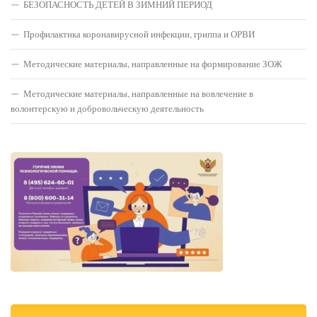
БЕЗОПАСНОСТЬ ДЕТЕЙ В ЗИМНИЙ ПЕРИОД
Профилактика коронавирусной инфекции, гриппа и ОРВИ
Методические материалы, направленные на формирование ЗОЖ
Методические материалы, направленные на вовлечение в
волонтерскую и добровольческую деятельность