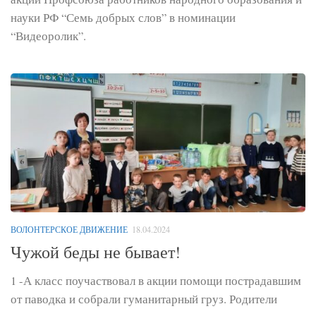
науки РФ “Семь добрых слов” в номинации
“Видеоролик”.
ВОЛОНТЕРСКОЕ ДВИЖЕНИЕ
18.04.2024
Чужой беды не бывает!
1 -А класс поучаствовал в акции помощи пострадавшим
от паводка и собрали гуманитарный груз. Родители