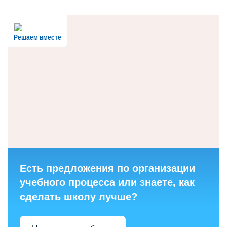
Решаем вместе
Есть предложения по организации
учебного процесса или знаете, как
сделать школу лучше?