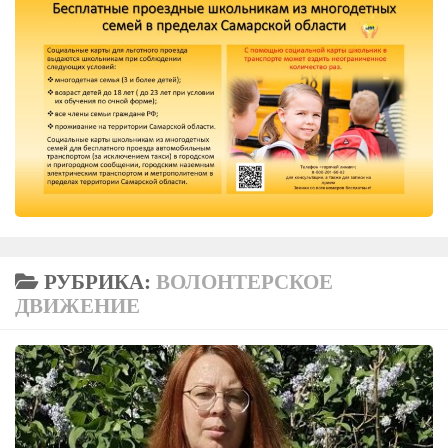
РУБРИКА:
ВОЛОНТЕРСКОЕ
ДВИЖЕНИЕ