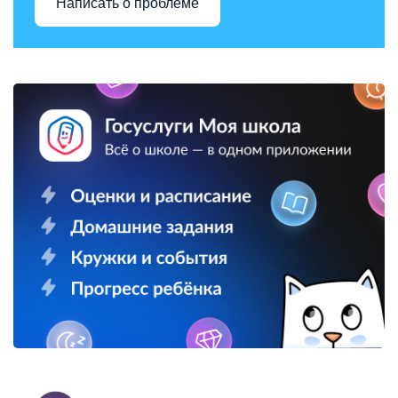
Написать о проблеме