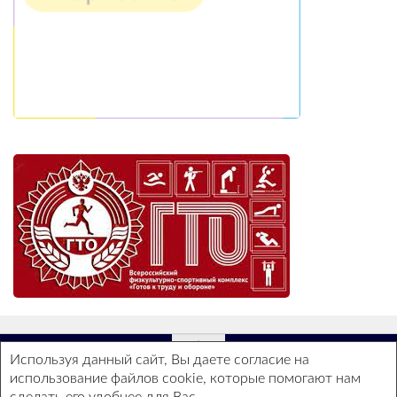
Используя данный сайт, Вы даете согласие на
использование файлов cookie, которые помогают нам
ГБОУ СОШ №2 - Все права защищены ©