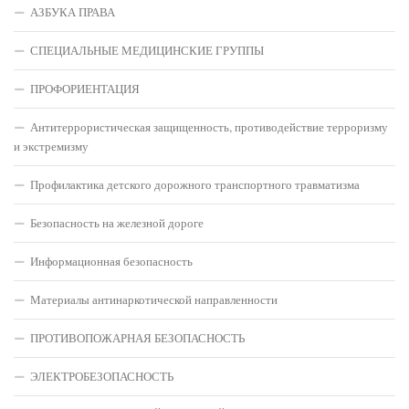
АЗБУКА ПРАВА
СПЕЦИАЛЬНЫЕ МЕДИЦИНСКИЕ ГРУППЫ
ПРОФОРИЕНТАЦИЯ
Антитеррористическая защищенность, противодействие терроризму
и экстремизму
Профилактика детского дорожного транспортного травматизма
Безопасность на железной дороге
Информационная безопасность
Материалы антинаркотической направленности
ПРОТИВОПОЖАРНАЯ БЕЗОПАСНОСТЬ
ЭЛЕКТРОБЕЗОПАСНОСТЬ