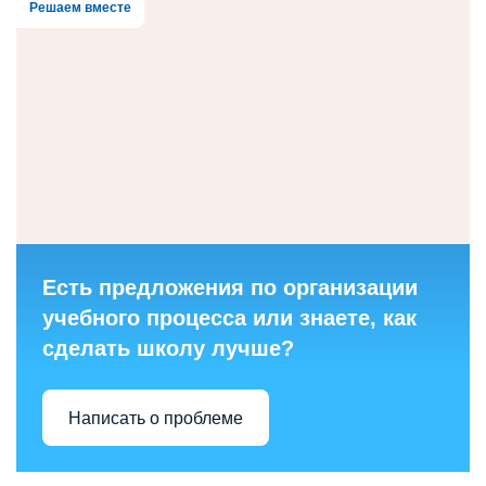
Решаем вместе
Есть предложения по организации
учебного процесса или знаете, как
сделать школу лучше?
Написать о проблеме