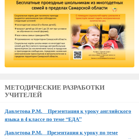
МЕТОДИЧЕСКИЕ РАЗРАБОТКИ
УЧИТЕЛЕЙ
Давлетова Р.М
.
Презентация к уроку английского
языка в 4 классе по теме “ЕДА”
Давлетова Р.М. Презентация к уроку по теме