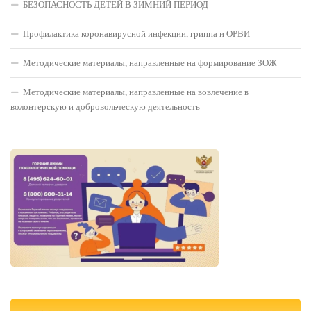
БЕЗОПАСНОСТЬ ДЕТЕЙ В ЗИМНИЙ ПЕРИОД
Профилактика коронавирусной инфекции, гриппа и ОРВИ
Методические материалы, направленные на формирование ЗОЖ
Методические материалы, направленные на вовлечение в
волонтерскую и добровольческую деятельность