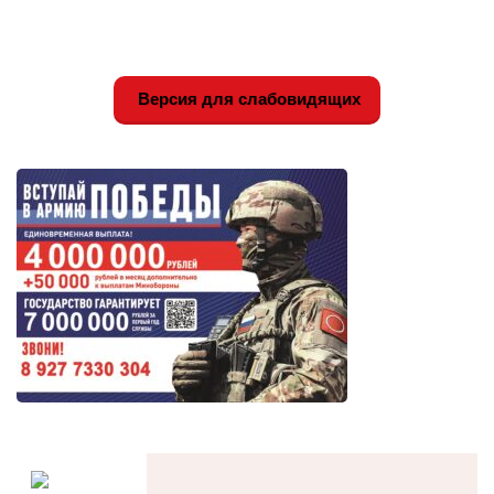
Версия для слабовидящих