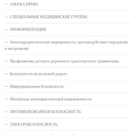
АЗБУКА ПРАВА
СПЕЦИАЛЬНЫЕ МЕДИЦИНСКИЕ ГРУППЫ
ПРОФОРИЕНТАЦИЯ
Антитеррористическая защищенность, противодействие терроризму
и экстремизму
Профилактика детского дорожного транспортного травматизма
Безопасность на железной дороге
Информационная безопасность
Материалы антинаркотической направленности
ПРОТИВОПОЖАРНАЯ БЕЗОПАСНОСТЬ
ЭЛЕКТРОБЕЗОПАСНОСТЬ