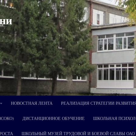
ни
НОВОСТНАЯ ЛЕНТА
РЕАЛИЗАЦИЯ СТРАТЕГИИ РАЗВИТИ
ВСОКО)
ДИСТАНЦИОННОЕ ОБУЧЕНИЕ
ШКОЛЬНАЯ ПСИХОЛ
РОСТА
ШКОЛЬНЫЙ МУЗЕЙ ТРУДОВОЙ И БОЕВОЙ СЛАВЫ ОАО