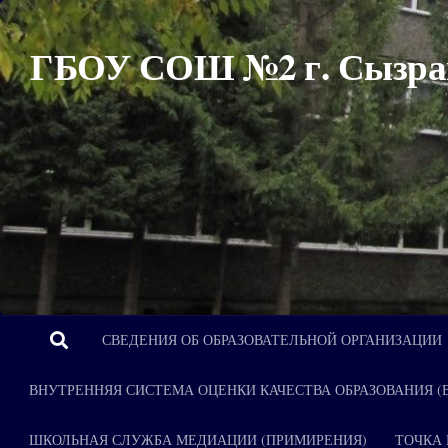
Перейти к содержимому
ГБОУ СОШ №2 г. Сызра
СВЕДЕНИЯ ОБ ОБРАЗОВАТЕЛЬНОЙ ОРГАНИЗАЦИИ
ВНУТРЕННЯЯ СИСТЕМА ОЦЕНКИ КАЧЕСТВА ОБРАЗОВАНИЯ (
ШКОЛЬНАЯ СЛУЖБА МЕДИАЦИИ (ПРИМИРЕНИЯ)
ТОЧКА 