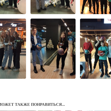
МОЖЕТ ТАКЖЕ ПОНРАВИТЬСЯ...