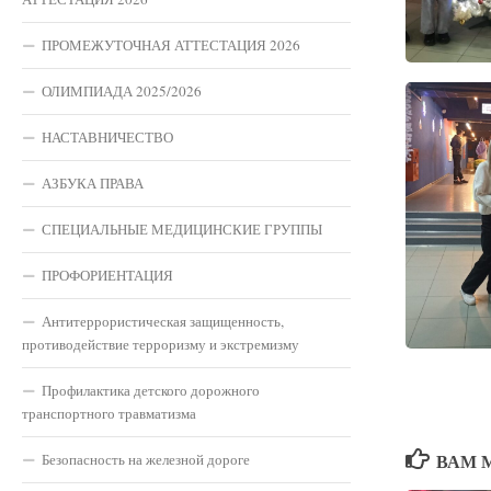
ПРОМЕЖУТОЧНАЯ АТТЕСТАЦИЯ 2026
ОЛИМПИАДА 2025/2026
НАСТАВНИЧЕСТВО
АЗБУКА ПРАВА
СПЕЦИАЛЬНЫЕ МЕДИЦИНСКИЕ ГРУППЫ
ПРОФОРИЕНТАЦИЯ
Антитеррористическая защищенность,
противодействие терроризму и экстремизму
Профилактика детского дорожного
транспортного травматизма
ВАМ 
Безопасность на железной дороге