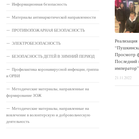
Информационная безопасность
Материалы антинаркотической направленности
ПРОТИВОПОЖАРНАЯ БЕЗОПАСНОСТЬ
Реализация
ЭЛЕКТРОБЕЗОПАСНОСТЬ
“Пушкинска
Просмотр ф
БЕЗОПАСНОСТЬ ДЕТЕЙ В ЗИМНИЙ ПЕРИОД
Последний 
император”
Профилактика коронавирусной инфекции, гриппа
и ОРВИ
21.11.2022
Методические материалы, направленные на
формирование ЗОЖ
Методические материалы, направленные на
вовлечение в волонтерскую и добровольческую
деятельность