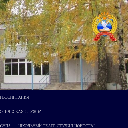
Я ВОСПИТАНИЯ
ОГИЧЕСКАЯ СЛУЖБА
 СНПЗ
ШКОЛЬНЫЙ ТЕАТР-СТУДИЯ “ЮНОСТЬ”