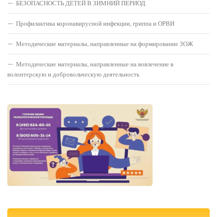
БЕЗОПАСНОСТЬ ДЕТЕЙ В ЗИМНИЙ ПЕРИОД
Профилактика коронавирусной инфекции, гриппа и ОРВИ
Методические материалы, направленные на формирование ЗОЖ
Методические материалы, направленные на вовлечение в
волонтерскую и добровольческую деятельность