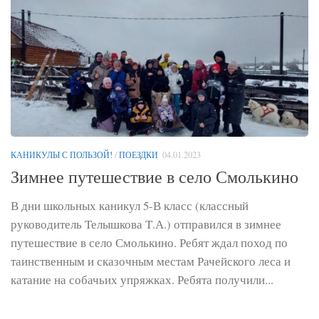
КАНИКУЛЫ С ПОЛЬЗОЙ!
/
ПОЕЗДКИ
04.01.2023
Зимнее путешествие в село Смолькино
В дни школьных каникул 5-В класс (классный
руководитель Телышкова Т.А.) отправился в зимнее
путешествие в село Смолькино. Ребят ждал поход по
таинственным и сказочным местам Рачейского леса и
катание на собачьих упряжках. Ребята получили...