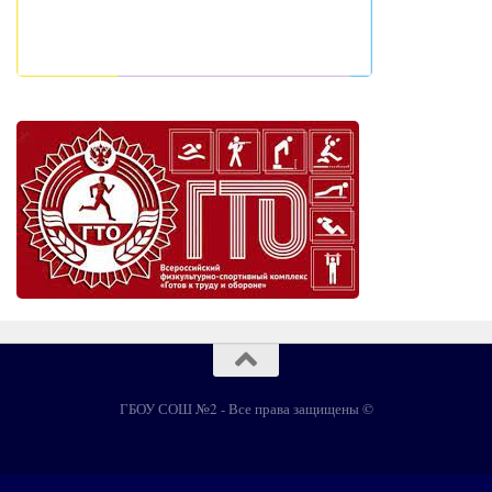
ГБОУ СОШ №2 - Все права защищены ©