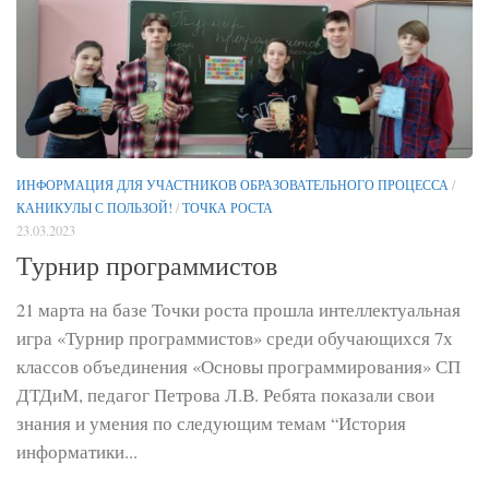
ИНФОРМАЦИЯ ДЛЯ УЧАСТНИКОВ ОБРАЗОВАТЕЛЬНОГО ПРОЦЕССА
/
КАНИКУЛЫ С ПОЛЬЗОЙ!
/
ТОЧКА РОСТА
23.03.2023
Турнир программистов
21 марта на базе Точки роста прошла интеллектуальная
игра «Турнир программистов» среди обучающихся 7х
классов объединения «Основы программирования» СП
ДТДиМ, педагог Петрова Л.В. Ребята показали свои
знания и умения по следующим темам “История
информатики...