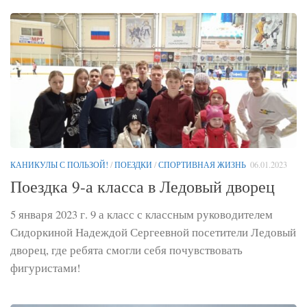
КАНИКУЛЫ С ПОЛЬЗОЙ!
/
ПОЕЗДКИ
/
СПОРТИВНАЯ ЖИЗНЬ
06.01.2023
Поездка 9-а класса в Ледовый дворец
5 января 2023 г. 9 а класс с классным руководителем
Сидоркиной Надеждой Сергеевной посетители Ледовый
дворец, где ребята смогли себя почувствовать
фигуристами!