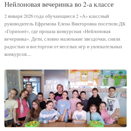
Нейлоновая вечеринка во 2-а классе
2 января 2026 года обучающиеся 2 «А» классный
руководитель Ефремова Елена Викторовна посетили ДК
«Горизонт», где прошла конкурсная «Нейлоновая
вечеринка». Дети, словно маленькие звездочки, сияли
радостью и восторгом от веселых игр и увлекательных
конкурсов....