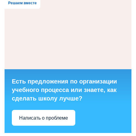
Решаем вместе
Есть предложения по организации
учебного процесса или знаете, как
сделать школу лучше?
Написать о проблеме