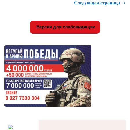
Следующая страница →
Версия для слабовидящих