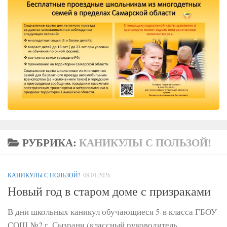
РУБРИКА:
КАНИКУЛЫ С ПОЛЬЗОЙ!
КАНИКУЛЫ С ПОЛЬЗОЙ!
08.01.2026
Новый год в старом доме с призраками
В дни школьных каникул обучающиеся 5-в класса ГБОУ
СОШ №2 г. Сызрани (классный руководитель