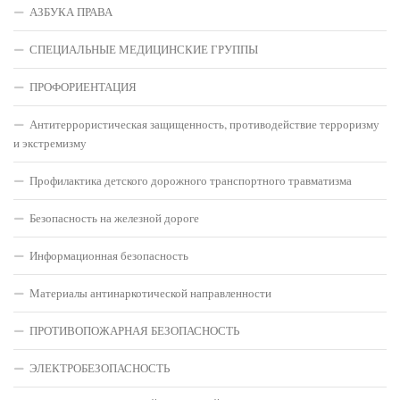
АЗБУКА ПРАВА
СПЕЦИАЛЬНЫЕ МЕДИЦИНСКИЕ ГРУППЫ
ПРОФОРИЕНТАЦИЯ
Антитеррористическая защищенность, противодействие терроризму
и экстремизму
Профилактика детского дорожного транспортного травматизма
Безопасность на железной дороге
Информационная безопасность
Материалы антинаркотической направленности
ПРОТИВОПОЖАРНАЯ БЕЗОПАСНОСТЬ
ЭЛЕКТРОБЕЗОПАСНОСТЬ