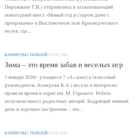
Пирожкова Т.В.) отправились в захватывающий
новогодний квест «Новый год в старом доме с
призраками» в Выставочном зале Краеведческого
музея, где...
КАНИКУЛЫ С ПОЛЬЗОЙ!
03.01.2026
Зима – это время забав и веселых игр
3 января 2026г. учащиеся 7 «А» класса (классный
руководитель Ахмерова К.А.) весело и интересно
провели время в парке им. М. Горького. Ребята
получили много радостных эмоций. Бодрящий зимний
день и хорошее настроение – это...
КАНИКУЛЫ С ПОЛЬЗОЙ!
02.01.2026