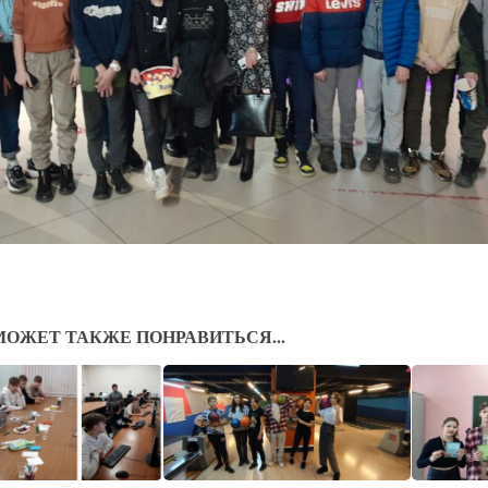
МОЖЕТ ТАКЖЕ ПОНРАВИТЬСЯ...