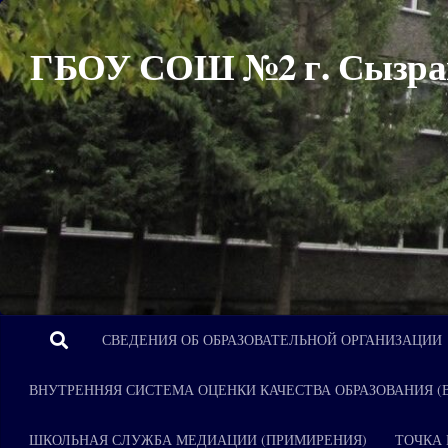
Перейти к содержимому
ГБОУ СОШ №2 г. Сызра
СВЕДЕНИЯ ОБ ОБРАЗОВАТЕЛЬНОЙ ОРГАНИЗАЦИИ
ВНУТРЕННЯЯ СИСТЕМА ОЦЕНКИ КАЧЕСТВА ОБРАЗОВАНИЯ (
ШКОЛЬНАЯ СЛУЖБА МЕДИАЦИИ (ПРИМИРЕНИЯ)
ТОЧКА 