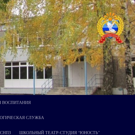
Я ВОСПИТАНИЯ
ОГИЧЕСКАЯ СЛУЖБА
 СНПЗ
ШКОЛЬНЫЙ ТЕАТР-СТУДИЯ “ЮНОСТЬ”