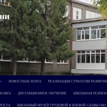
ни
НОВОСТНАЯ ЛЕНТА
РЕАЛИЗАЦИЯ СТРАТЕГИИ РАЗВИТИ
ВСОКО)
ДИСТАНЦИОННОЕ ОБУЧЕНИЕ
ШКОЛЬНАЯ ПСИХОЛ
РОСТА
ШКОЛЬНЫЙ МУЗЕЙ ТРУДОВОЙ И БОЕВОЙ СЛАВЫ ОАО