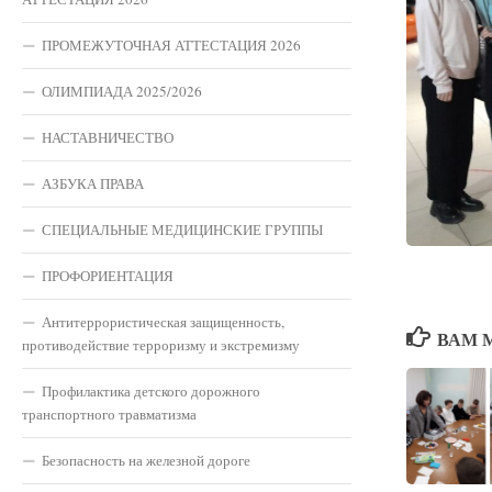
ПРОМЕЖУТОЧНАЯ АТТЕСТАЦИЯ 2026
ОЛИМПИАДА 2025/2026
НАСТАВНИЧЕСТВО
АЗБУКА ПРАВА
СПЕЦИАЛЬНЫЕ МЕДИЦИНСКИЕ ГРУППЫ
ПРОФОРИЕНТАЦИЯ
Антитеррористическая защищенность,
ВАМ 
противодействие терроризму и экстремизму
Профилактика детского дорожного
транспортного травматизма
Безопасность на железной дороге