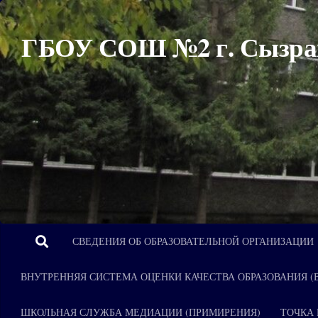
Перейти к содержимому
ГБОУ СОШ №2 г. Сызра
СВЕДЕНИЯ ОБ ОБРАЗОВАТЕЛЬНОЙ ОРГАНИЗАЦИИ
ВНУТРЕННЯЯ СИСТЕМА ОЦЕНКИ КАЧЕСТВА ОБРАЗОВАНИЯ (
ШКОЛЬНАЯ СЛУЖБА МЕДИАЦИИ (ПРИМИРЕНИЯ)
ТОЧКА 