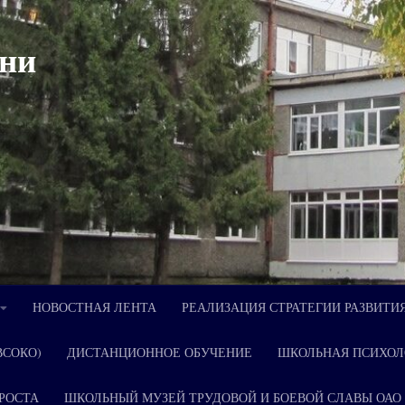
ни
НОВОСТНАЯ ЛЕНТА
РЕАЛИЗАЦИЯ СТРАТЕГИИ РАЗВИТИ
ВСОКО)
ДИСТАНЦИОННОЕ ОБУЧЕНИЕ
ШКОЛЬНАЯ ПСИХОЛ
РОСТА
ШКОЛЬНЫЙ МУЗЕЙ ТРУДОВОЙ И БОЕВОЙ СЛАВЫ ОАО