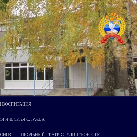
Я ВОСПИТАНИЯ
ОГИЧЕСКАЯ СЛУЖБА
 СНПЗ
ШКОЛЬНЫЙ ТЕАТР-СТУДИЯ “ЮНОСТЬ”