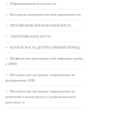
Информационная безопасность
Материалы антинаркотической направленности
ПРОТИВОПОЖАРНАЯ БЕЗОПАСНОСТЬ
ЭЛЕКТРОБЕЗОПАСНОСТЬ
БЕЗОПАСНОСТЬ ДЕТЕЙ В ЗИМНИЙ ПЕРИОД
Профилактика коронавирусной инфекции, гриппа
и ОРВИ
Методические материалы, направленные на
формирование ЗОЖ
Методические материалы, направленные на
вовлечение в волонтерскую и добровольческую
деятельность