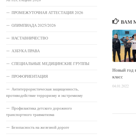
ПРОМЕЖУТОЧНАЯ АТТЕСТАЦИЯ 2026
ВАМ 
ОЛИМПИАДА 2025/2026
НАСТАВНИЧЕСТВО
АЗБУКА ПРАВА
СПЕЦИАЛЬНЫЕ МЕДИЦИНСКИЕ ГРУППЫ
Новый год в
ПРОФОРИЕНТАЦИЯ
класс
04.01.2022
Антитеррористическая защищенность,
противодействие терроризму и экстремизму
Профилактика детского дорожного
транспортного травматизма
Безопасность на железной дороге