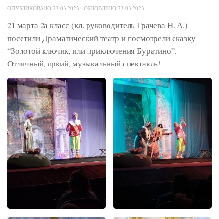
ОПУБЛИКОВАНО
23.03.2023
· ОБНОВЛЕНО
23.03.2023
21 марта 2а класс (кл. руководитель Грачева Н. А.)
посетили Драматический театр и посмотрели сказку
“Золотой ключик, или приключения Буратино”.
Отличный, яркий, музыкальный спектакль!