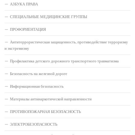
АЗБУКА ПРАВА
СПЕЦИАЛЬНЫЕ МЕДИЦИНСКИЕ ГРУППЫ
ПРОФОРИЕНТАЦИЯ
Антитеррористическая защищенность, противодействие терроризму
и экстремизму
Профилактика детского дорожного транспортного травматизма
Безопасность на железной дороге
Информационная безопасность
Материалы антинаркотической направленности
ПРОТИВОПОЖАРНАЯ БЕЗОПАСНОСТЬ
ЭЛЕКТРОБЕЗОПАСНОСТЬ