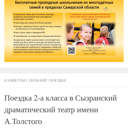
КАНИКУЛЫ С ПОЛЬЗОЙ!
/
ПОЕЗДКИ
Поездка 2-а класса в Сызранский
драматический театр имени
А.Толстого