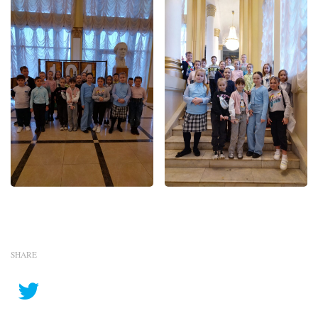
SHARE