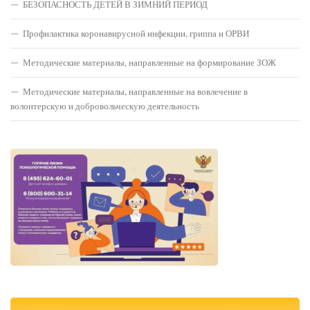
БЕЗОПАСНОСТЬ ДЕТЕЙ В ЗИМНИЙ ПЕРИОД
Профилактика коронавирусной инфекции, гриппа и ОРВИ
Методические материалы, направленные на формирование ЗОЖ
Методические материалы, направленные на вовлечение в
волонтерскую и добровольческую деятельность