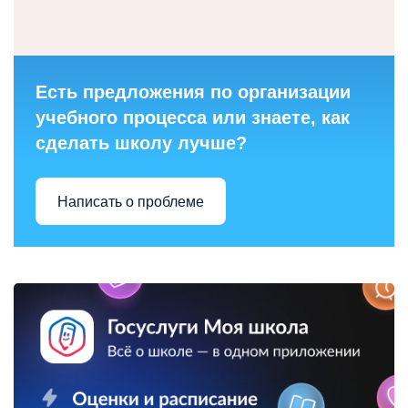
Есть предложения по организации
учебного процесса или знаете, как
сделать школу лучше?
Написать о проблеме