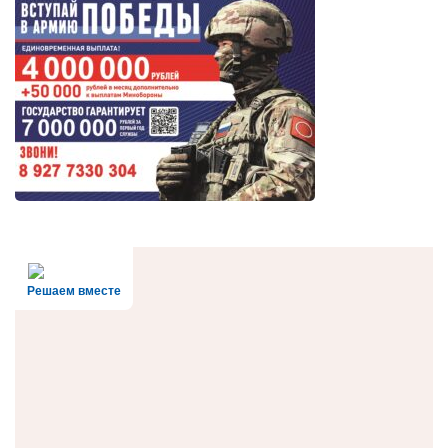
Решаем вместе