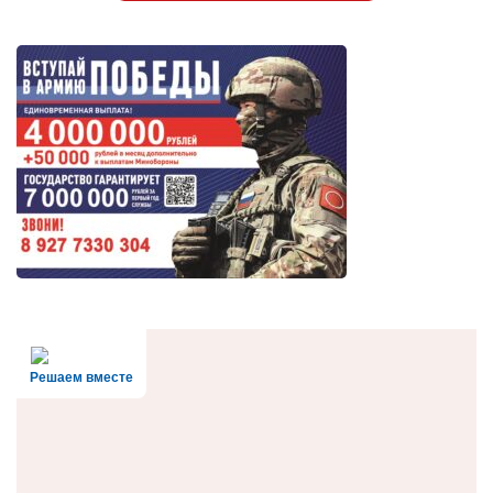
Решаем вместе