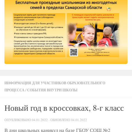
ИНФОРМАЦИЯ ДЛЯ УЧАСТНИКОВ ОБРАЗОВАТЕЛЬНОГО
ПРОЦЕССА
/
СОБЫТИЯ ВНУТРИ ШКОЛЫ
Новый год в кроссовках, 8-г класс
ОПУБЛИКОВАНО
04.01.2022
· ОБНОВЛЕНО
04.01.2022
В дни школьных каникул на базе ГБОУ СОШ №2