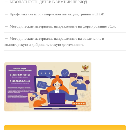
БЕЗОПАСНОСТЬ ДЕТЕЙ В ЗИМНИЙ ПЕРИОД
Профилактика коронавирусной инфекции, гриппа и ОРВИ
Методические материалы, направленные на формирование ЗОЖ
Методические материалы, направленные на вовлечение в
волонтерскую и добровольческую деятельность