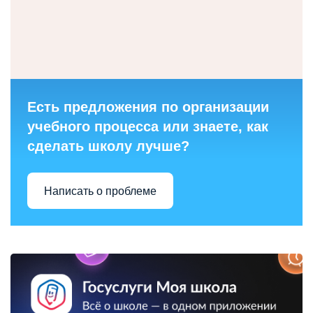
Есть предложения по организации
учебного процесса или знаете, как
сделать школу лучше?
Написать о проблеме