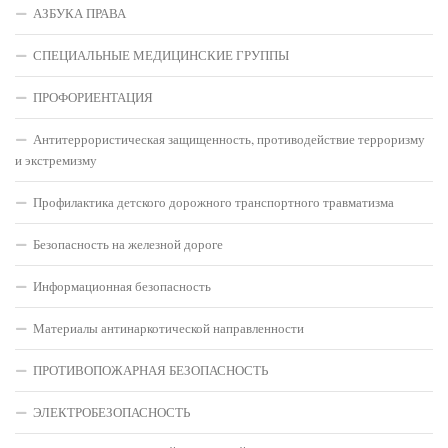
АЗБУКА ПРАВА
СПЕЦИАЛЬНЫЕ МЕДИЦИНСКИЕ ГРУППЫ
ПРОФОРИЕНТАЦИЯ
Антитеррористическая защищенность, противодействие терроризму
и экстремизму
Профилактика детского дорожного транспортного травматизма
Безопасность на железной дороге
Информационная безопасность
Материалы антинаркотической направленности
ПРОТИВОПОЖАРНАЯ БЕЗОПАСНОСТЬ
ЭЛЕКТРОБЕЗОПАСНОСТЬ