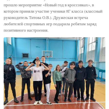
прошло мероприятие «Новый год в кроссовках», в
котором приняли участие ученики 8Г класса (классный
руководитель Титова О.В.). Дружеская встреча
любителей спортивных игр подарила ребятам заряд
позитивного настроения.