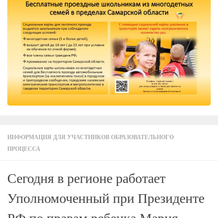
ИНФОРМАЦИЯ ДЛЯ УЧАСТНИКОВ ОБРАЗОВАТЕЛЬНОГО
ПРОЦЕССА
Сегодня в регионе работает
Уполномоченный при Президенте
РФ по правам ребенка Мария