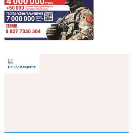
Решаем вместе