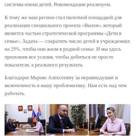
системы опеки детей. Рекомендации реализуем.
К тому же наш регион стал пилотной площадкой для
реализации специального проекта «Вызов», который
является частью стратегической программы «Дети в
семье». Задача — сократить число детей в учреждениях
на 25%, чтобы они жили в родной семье. И мы здесь
приложим все усилия, чтобы добиться не просто
показателя, а реального результата.
Благодарю Марию Алексеевну за неравнодушие и
включенность в нашу проблематику. Нам есть над чем
работать.