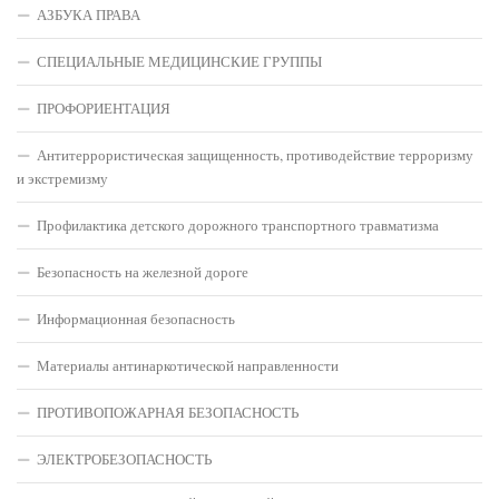
АЗБУКА ПРАВА
СПЕЦИАЛЬНЫЕ МЕДИЦИНСКИЕ ГРУППЫ
ПРОФОРИЕНТАЦИЯ
Антитеррористическая защищенность, противодействие терроризму
и экстремизму
Профилактика детского дорожного транспортного травматизма
Безопасность на железной дороге
Информационная безопасность
Материалы антинаркотической направленности
ПРОТИВОПОЖАРНАЯ БЕЗОПАСНОСТЬ
ЭЛЕКТРОБЕЗОПАСНОСТЬ