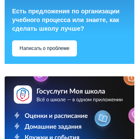
Есть предложения по организации
учебного процесса или знаете, как
сделать школу лучше?
Написать о проблеме