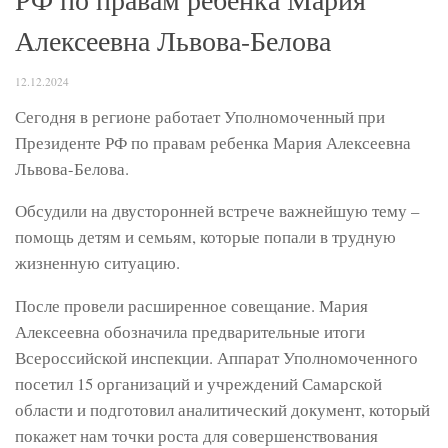
Алексеевна Львова-Белова
12.12.2024
Сегодня в регионе работает Уполномоченный при
Президенте РФ по правам ребенка Мария Алексеевна
Львова-Белова.
Обсудили на двусторонней встрече важнейшую тему –
помощь детям и семьям, которые попали в трудную
жизненную ситуацию.
После провели расширенное совещание. Мария
Алексеевна обозначила предварительные итоги
Всероссийской инспекции. Аппарат Уполномоченного
посетил 15 организаций и учреждений Самарской
области и подготовил аналитический документ, который
покажет нам точки роста для совершенствования