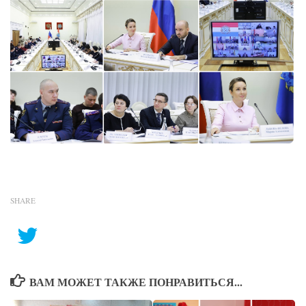
SHARE
ВАМ МОЖЕТ ТАКЖЕ ПОНРАВИТЬСЯ...