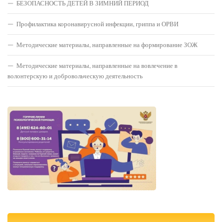
БЕЗОПАСНОСТЬ ДЕТЕЙ В ЗИМНИЙ ПЕРИОД
Профилактика коронавирусной инфекции, гриппа и ОРВИ
Методические материалы, направленные на формирование ЗОЖ
Методические материалы, направленные на вовлечение в
волонтерскую и добровольческую деятельность