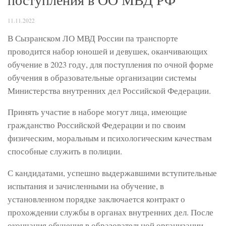
11.11.2022
В Сызранском ЛО МВД России па транспорте
проводится набор юношей и девушек, оканчивающих
обучение в 2023 году, для поступления по очной форме
обучения в образовательные организации системы
Министерства внутренних дел Российской Федерации.
Принять участие в наборе могут лица, имеющие
гражданство Российской Федерации и по своим
физическим, моральным и психологическим качествам
способные служить в полиции.
С кандидатами, успешно выдержавшими вступительные
испытания и зачисленными на обучение, в
установленном порядке заключается контракт о
прохождении службы в органах внутренних дел. После
окончания обучения в образовательной организации