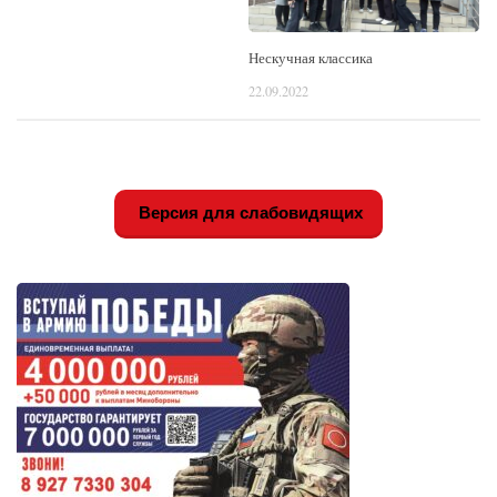
Нескучная классика
22.09.2022
Версия для слабовидящих