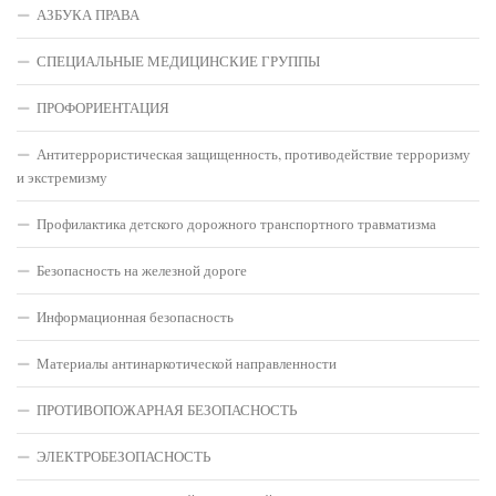
АЗБУКА ПРАВА
СПЕЦИАЛЬНЫЕ МЕДИЦИНСКИЕ ГРУППЫ
ПРОФОРИЕНТАЦИЯ
Антитеррористическая защищенность, противодействие терроризму
и экстремизму
Профилактика детского дорожного транспортного травматизма
Безопасность на железной дороге
Информационная безопасность
Материалы антинаркотической направленности
ПРОТИВОПОЖАРНАЯ БЕЗОПАСНОСТЬ
ЭЛЕКТРОБЕЗОПАСНОСТЬ