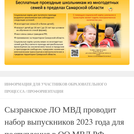
ИНФОРМАЦИЯ ДЛЯ УЧАСТНИКОВ ОБРАЗОВАТЕЛЬНОГО
ПРОЦЕССА
/
ПРОФОРИЕНТАЦИЯ
Сызранское ЛО МВД проводит
набор выпускников 2023 года для
поступления в ОО МВД РФ