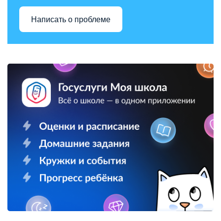
Написать о проблеме