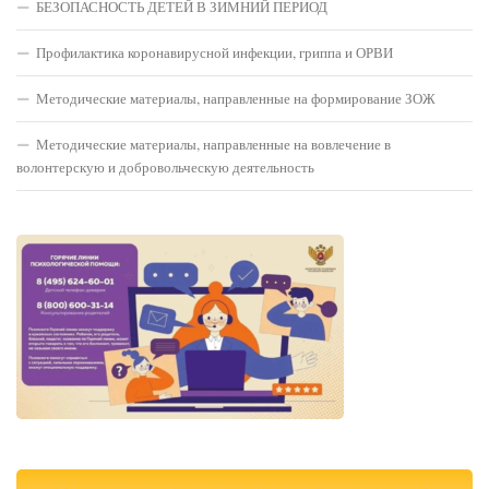
БЕЗОПАСНОСТЬ ДЕТЕЙ В ЗИМНИЙ ПЕРИОД
Профилактика коронавирусной инфекции, гриппа и ОРВИ
Методические материалы, направленные на формирование ЗОЖ
Методические материалы, направленные на вовлечение в
волонтерскую и добровольческую деятельность