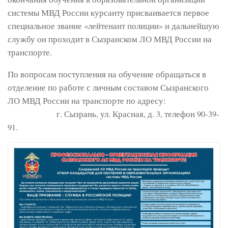
системы МВД России курсанту присваивается первое
специальное звание «лейтенант полиции» и дальнейшую
службу он проходит в Сызранском ЛО МВД России на
транспорте.
По вопросам поступления на обучение обращаться в
отделение по работе с личным составом Сызранского
ЛО МВД России на транспорте по адресу:
г. Сызрань, ул. Красная, д. 3, телефон 90-39-
91.