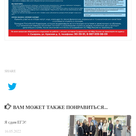
SHARE
ВАМ МОЖЕТ ТАКЖЕ ПОНРАВИТЬСЯ...
Я сдам ЕГЭ!
16.05.2022