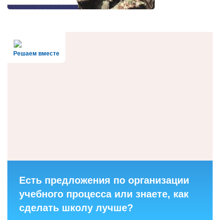
Решаем вместе
Есть предложения по организации
учебного процесса или знаете, как
сделать школу лучше?