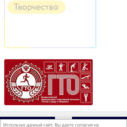
Используя данный сайт, Вы даете согласие на