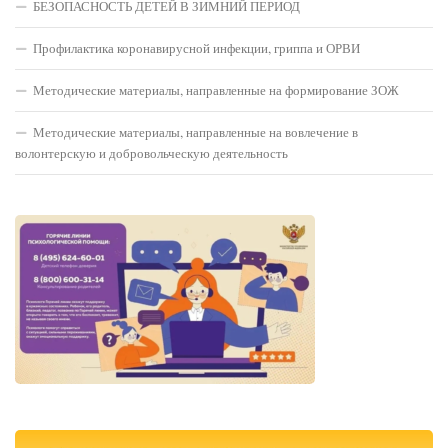
БЕЗОПАСНОСТЬ ДЕТЕЙ В ЗИМНИЙ ПЕРИОД
Профилактика коронавирусной инфекции, гриппа и ОРВИ
Методические материалы, направленные на формирование ЗОЖ
Методические материалы, направленные на вовлечение в
волонтерскую и добровольческую деятельность