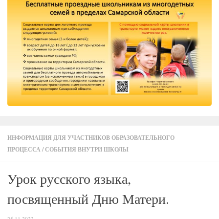
ИНФОРМАЦИЯ ДЛЯ УЧАСТНИКОВ ОБРАЗОВАТЕЛЬНОГО
ПРОЦЕССА
/
СОБЫТИЯ ВНУТРИ ШКОЛЫ
Урок русского языка,
посвященный Дню Матери.
25.11.2022