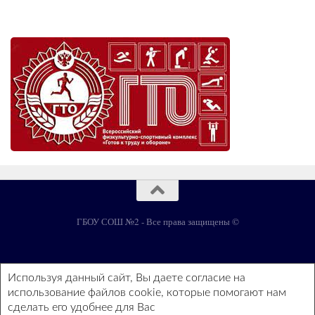
ГБОУ СОШ №2 - Все права защищены ©
Используя данный сайт, Вы даете согласие на
использование файлов cookie, которые помогают нам
сделать его удобнее для Вас