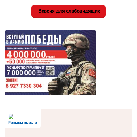
Версия для слабовидящих
Решаем вместе