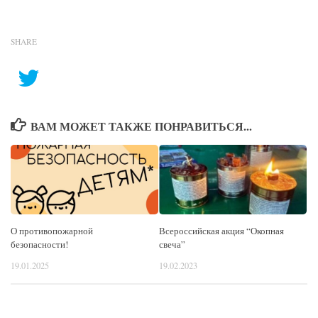
SHARE
ВАМ МОЖЕТ ТАКЖЕ ПОНРАВИТЬСЯ...
О противопожарной
Всероссийская акция “Окопная
безопасности!
свеча”
19.01.2025
19.02.2023