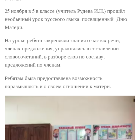
25 ноября в 5 в классе (учитель Рудева И.Н.) прошёл
необычный урок русского языка, посвященный Дню
Матери.
На уроке ребята закрепляли знания о частях речи,
членах предложения, упражнялись в составлении
словосочетаний, в разборе слов по составу,
предложений по членам.
Ребятам была предоставлена возможность
поразмышлять и о своем отношении к матери.