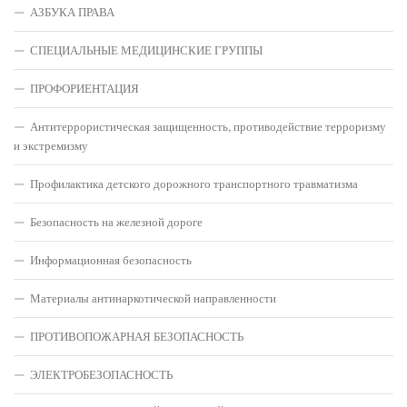
АЗБУКА ПРАВА
СПЕЦИАЛЬНЫЕ МЕДИЦИНСКИЕ ГРУППЫ
ПРОФОРИЕНТАЦИЯ
Антитеррористическая защищенность, противодействие терроризму
и экстремизму
Профилактика детского дорожного транспортного травматизма
Безопасность на железной дороге
Информационная безопасность
Материалы антинаркотической направленности
ПРОТИВОПОЖАРНАЯ БЕЗОПАСНОСТЬ
ЭЛЕКТРОБЕЗОПАСНОСТЬ