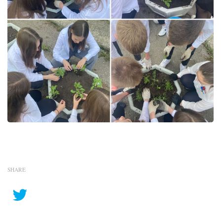
SHARE