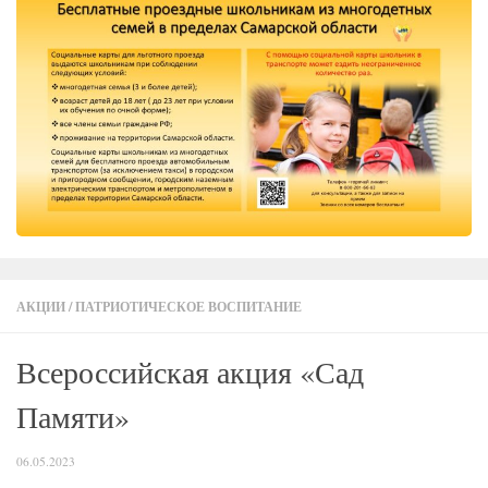
АКЦИИ
/
ПАТРИОТИЧЕСКОЕ ВОСПИТАНИЕ
Всероссийская акция «Сад
Памяти»
06.05.2023