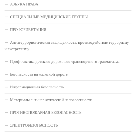
АЗБУКА ПРАВА
СПЕЦИАЛЬНЫЕ МЕДИЦИНСКИЕ ГРУППЫ
ПРОФОРИЕНТАЦИЯ
Антитеррористическая защищенность, противодействие терроризму
и экстремизму
Профилактика детского дорожного транспортного травматизма
Безопасность на железной дороге
Информационная безопасность
Материалы антинаркотической направленности
ПРОТИВОПОЖАРНАЯ БЕЗОПАСНОСТЬ
ЭЛЕКТРОБЕЗОПАСНОСТЬ