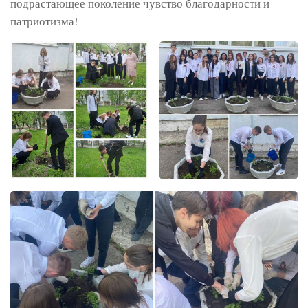
подрастающее поколение чувство благодарности и
патриотизма!