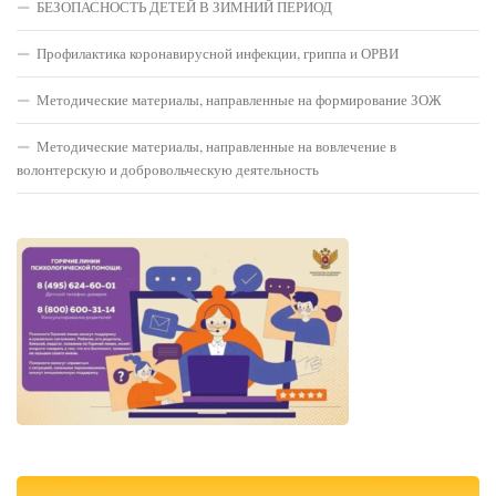
БЕЗОПАСНОСТЬ ДЕТЕЙ В ЗИМНИЙ ПЕРИОД
Профилактика коронавирусной инфекции, гриппа и ОРВИ
Методические материалы, направленные на формирование ЗОЖ
Методические материалы, направленные на вовлечение в
волонтерскую и добровольческую деятельность