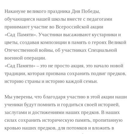
Накануне великого праздника Дня Победы,
обучающиеся нашей школы вместе с педагогами
принимают участие во Всероссийской акции
«Сад Памяти». Участники высаживают кустарники и
цветы, создавая композиции в память о героях Великой
Отечественной войны, об участниках Специальной
военной операции.
«Сад Памяти» – это не просто акция, это начало новой
традиции, которая призвана сохранить подвиг предков,
историю страны и историю каждой семьи.
Мы уверены, что благодаря участию в этой акции наши
ученики будут помнить и гордиться своей историей,
заслугами и достижениями наших предков. В наших
силах сохранить историческую память, пропитанную
кровью наших предков, для потомков и вложить в