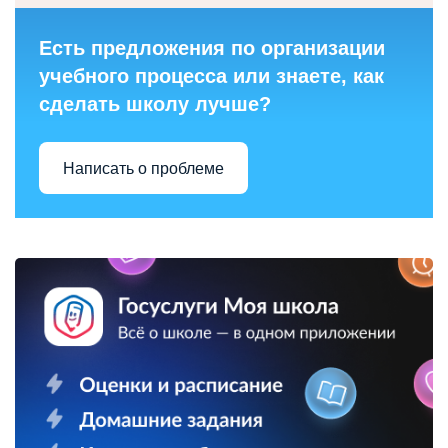
Есть предложения по организации
учебного процесса или знаете, как
сделать школу лучше?
Написать о проблеме