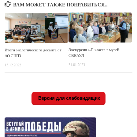
ВАМ МОЖЕТ ТАКЖЕ ПОНРАВИТЬСЯ...
Экскурсия 4-Г класса в музей
Итоги экологического десанта от
СВВАУЛ
АО СНПЗ
31.01.2023
15.12.2022
Версия для слабовидящих