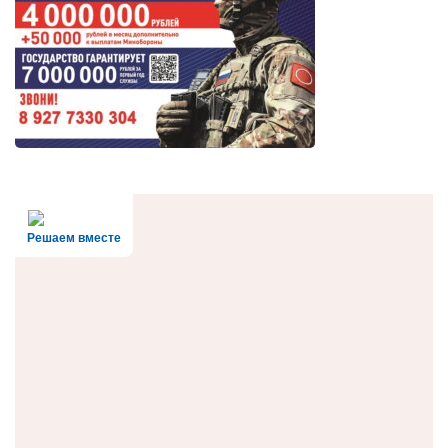
Решаем вместе