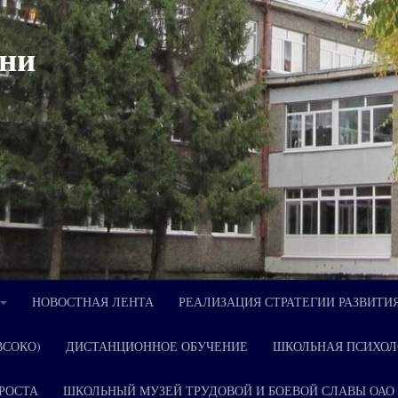
ни
НОВОСТНАЯ ЛЕНТА
РЕАЛИЗАЦИЯ СТРАТЕГИИ РАЗВИТИ
ВСОКО)
ДИСТАНЦИОННОЕ ОБУЧЕНИЕ
ШКОЛЬНАЯ ПСИХОЛ
РОСТА
ШКОЛЬНЫЙ МУЗЕЙ ТРУДОВОЙ И БОЕВОЙ СЛАВЫ ОАО