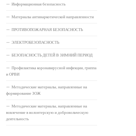
Информационная безопасность
Материалы антинаркотической направленности
ПРОТИВОПОЖАРНАЯ БЕЗОПАСНОСТЬ
ЭЛЕКТРОБЕЗОПАСНОСТЬ
БЕЗОПАСНОСТЬ ДЕТЕЙ В ЗИМНИЙ ПЕРИОД
Профилактика коронавирусной инфекции, гриппа
и ОРВИ
Методические материалы, направленные на
формирование ЗОЖ
Методические материалы, направленные на
вовлечение в волонтерскую и добровольческую
деятельность