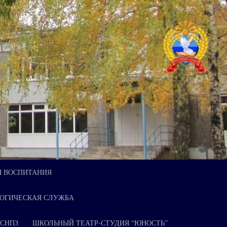
Я ВОСПИТАНИЯ
ОГИЧЕСКАЯ СЛУЖБА
 СНПЗ
ШКОЛЬНЫЙ ТЕАТР-СТУДИЯ “ЮНОСТЬ”