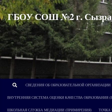
Перейти к содержимому
ГБОУ СОШ №2 г. Сызра
СВЕДЕНИЯ ОБ ОБРАЗОВАТЕЛЬНОЙ ОРГАНИЗАЦИИ
ВНУТРЕННЯЯ СИСТЕМА ОЦЕНКИ КАЧЕСТВА ОБРАЗОВАНИЯ (
ШКОЛЬНАЯ СЛУЖБА МЕДИАЦИИ (ПРИМИРЕНИЯ)
ТОЧКА 